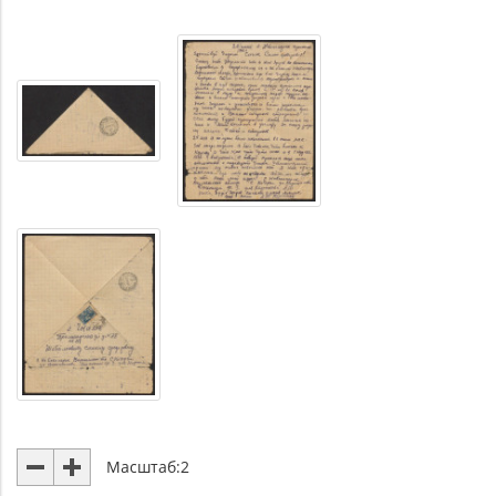
Масштаб:
2