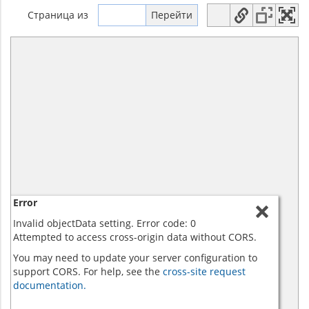
Страница
из
Error
Invalid objectData setting. Error code: 0
Attempted to access cross-origin data without CORS.
You may need to update your server configuration to
support CORS. For help, see the
cross-site request
documentation.