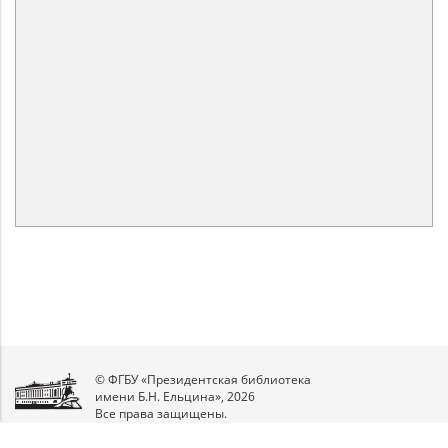
© ФГБУ «Президентская библиотека
имени Б.Н. Ельцина», 2026
Все права защищены.