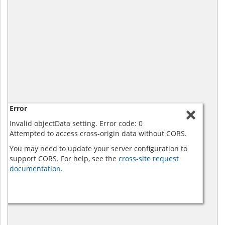
Error
Invalid objectData setting. Error code: 0
Attempted to access cross-origin data without CORS.
You may need to update your server configuration to
support CORS. For help, see the
cross-site request
documentation.