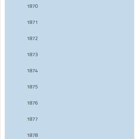
1870
1871
1872
1873
1874
1875
1876
1877
1878