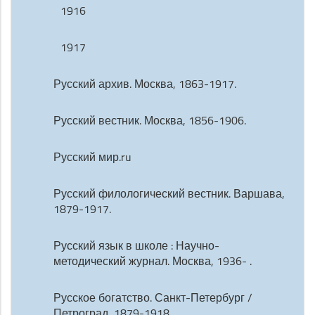
1916
1917
Русский архив. Москва, 1863-1917.
Русский вестник. Москва, 1856-1906.
Русский мир.ru
Русский филологический вестник. Варшава,
1879-1917.
Русский язык в школе : Научно-
методический журнал. Москва, 1936- .
Русское богатство. Санкт-Петербург /
Петроград, 1879-1918.