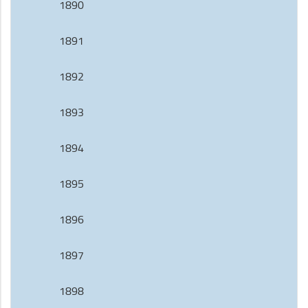
1890
1891
1892
1893
1894
1895
1896
1897
1898