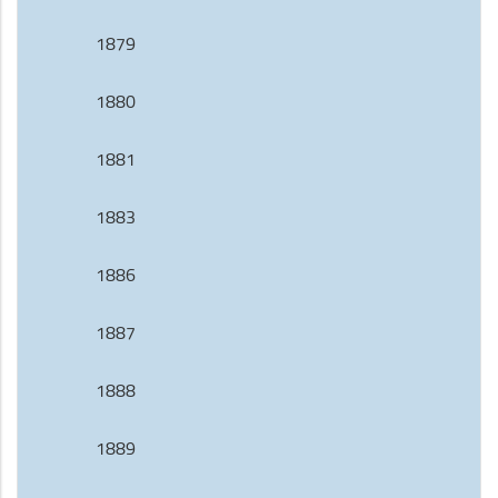
1879
1880
1881
1883
1886
1887
1888
1889