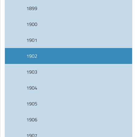
1899
1900
1901
1902
1903
1904
1905
1906
1907