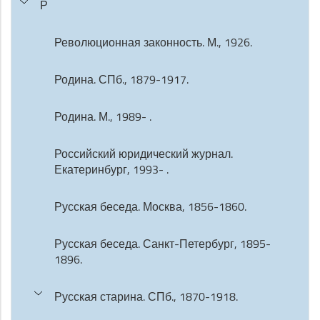
Р
Революционная законность. М., 1926.
Родина. СПб., 1879-1917.
Родина. М., 1989- .
Российский юридический журнал.
Екатеринбург, 1993- .
Русская беседа. Москва, 1856-1860.
Русская беседа. Санкт-Петербург, 1895-
1896.
Русская старина. СПб., 1870-1918.