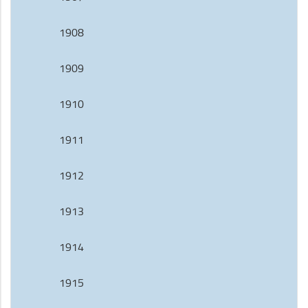
1908
1909
1910
1911
1912
1913
1914
1915