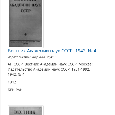
Вестник Академии наук СССР. 1942, № 4
Издательство Академии наук СССР
АН СССР. Вестник Академии наук СССР. Москва:
Издательство Академии наук СССР, 1931-1992.
1942, № 4.
1942
БЕН РАН