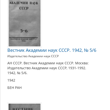
Вестник Академии наук СССР. 1942, № 5/6
Издательство Академии наук СССР
АН СССР. Вестник Академии наук СССР. Москва:
Издательство Академии наук СССР, 1931-1992.
1942, № 5/6.
1942
БЕН РАН