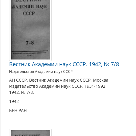
Вестник Академии наук СССР. 1942, № 7/8
Издательство Академии наук СССР
АН СССР. Вестник Академии наук СССР. Москва:
Издательство Академии наук СССР, 1931-1992.
1942, № 7/8.
1942
БЕН РАН