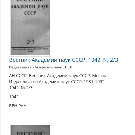
Вестник Академии наук СССР. 1942, № 2/3
Издательство Академии наук СССР
АН СССР. Вестник Академии наук СССР. Москва:
Издательство Академии наук СССР, 1931-1992.
1942, № 2/3.
1942
БЕН РАН