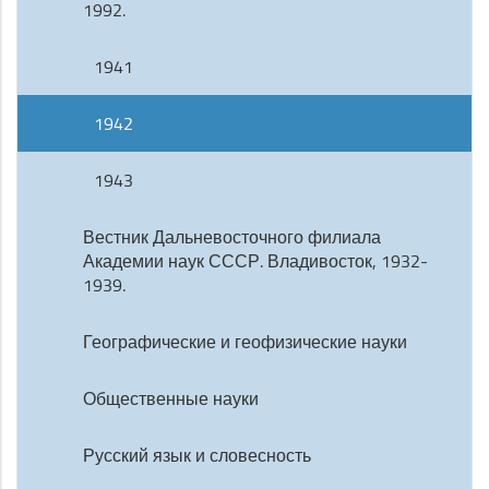
1992.
1941
1942
1943
Вестник Дальневосточного филиала
Академии наук СССР. Владивосток, 1932-
1939.
Географические и геофизические науки
Общественные науки
Русский язык и словесность