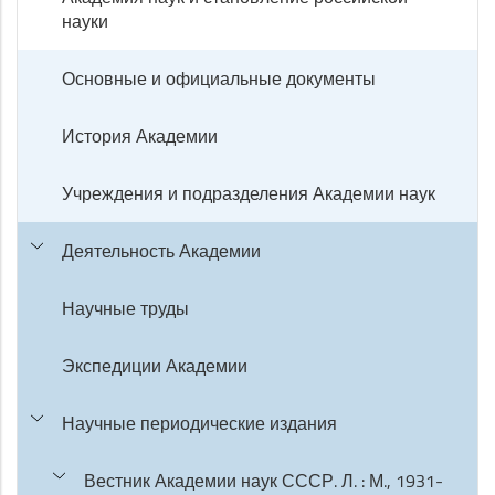
науки
Основные и официальные документы
История Академии
Учреждения и подразделения Академии наук
Деятельность Академии
Научные труды
Экспедиции Академии
Научные периодические издания
Вестник Академии наук СССР. Л. : М., 1931-