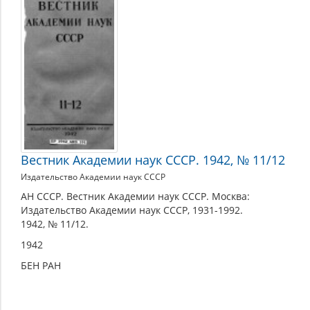
Вестник Академии наук СССР. 1942, № 11/12
Издательство Академии наук СССР
АН СССР. Вестник Академии наук СССР. Москва:
Издательство Академии наук СССР, 1931-1992.
1942, № 11/12.
1942
БЕН РАН