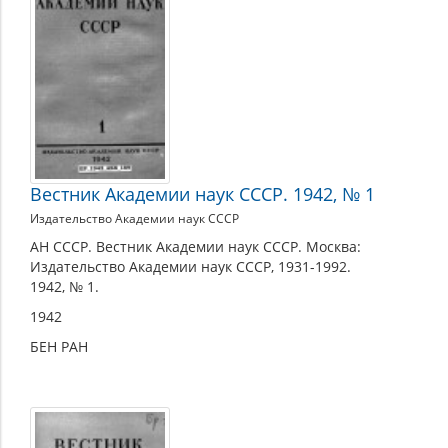
Вестник Академии наук СССР. 1942, № 1
Издательство Академии наук СССР
АН СССР. Вестник Академии наук СССР. Москва:
Издательство Академии наук СССР, 1931-1992.
1942, № 1.
1942
БЕН РАН