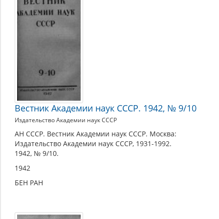
Вестник Академии наук СССР. 1942, № 9/10
Издательство Академии наук СССР
АН СССР. Вестник Академии наук СССР. Москва:
Издательство Академии наук СССР, 1931-1992.
1942, № 9/10.
1942
БЕН РАН