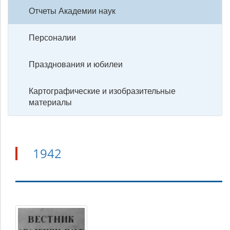
Отчеты Академии наук
Персоналии
Празднования и юбилеи
Картографические и изобразительные
материалы
1942
1942