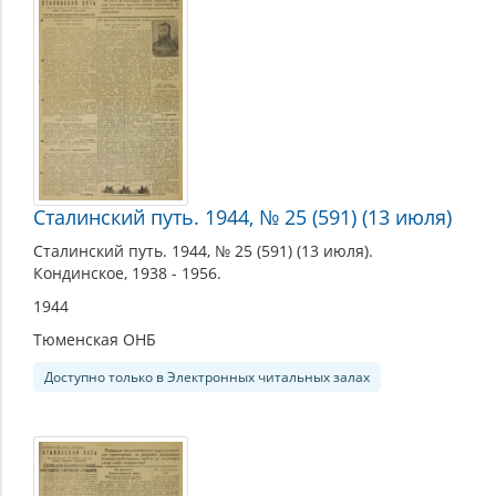
Сталинский путь. 1944, № 25 (591) (13 июля)
Сталинский путь. 1944, № 25 (591) (13 июля).
Кондинское, 1938 - 1956.
1944
Тюменская ОНБ
Доступно только в Электронных читальных залах