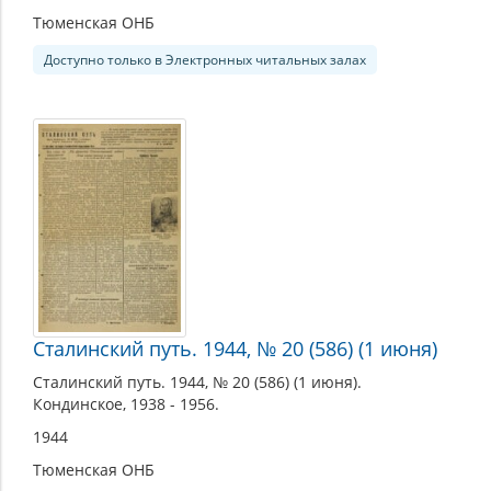
Тюменская ОНБ
Доступно только в Электронных читальных залах
Сталинский путь. 1944, № 20 (586) (1 июня)
Сталинский путь. 1944, № 20 (586) (1 июня).
Кондинское, 1938 - 1956.
1944
Тюменская ОНБ