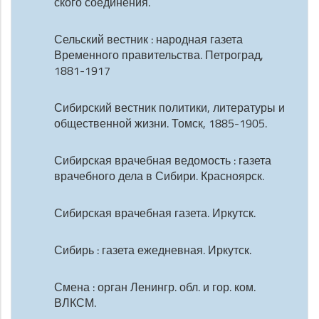
ского соединения.
Сельский вестник : народная газета
Временного правительства. Петроград,
1881-1917
Сибирский вестник политики, литературы и
общественной жизни. Томск, 1885-1905.
Сибирская врачебная ведомость : газета
врачебного дела в Сибири. Красноярск.
Сибирская врачебная газета. Иркутск.
Сибирь : газета ежедневная. Иркутск.
Смена : орган Ленингр. обл. и гор. ком.
ВЛКСМ.