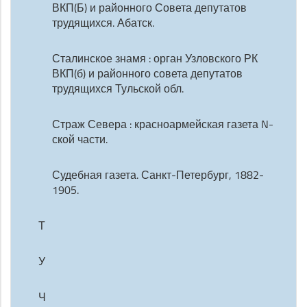
ВКП(Б) и районного Совета депутатов
трудящихся. Абатск.
Сталинское знамя : орган Узловского РК
ВКП(б) и районного совета депутатов
трудящихся Тульской обл.
Страж Севера : красноармейская газета N-
ской части.
Судебная газета. Санкт-Петербург, 1882-
1905.
Т
У
Ч