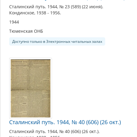
Сталинский путь. 1944, № 23 (589) (22 июня).
Кондинское, 1938 - 1956.
1944
Тюменская ОНБ
Доступно только в Электронных читальных залах
Сталинский путь. 1944, № 40 (606) (26 окт.)
Сталинский путь. 1944, № 40 (606) (26 окт.).