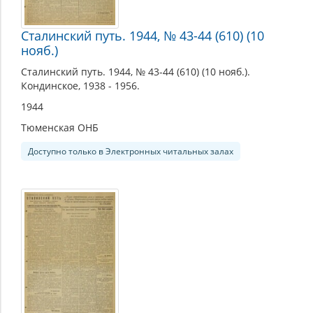
Сталинский путь. 1944, № 43-44 (610) (10
нояб.)
Сталинский путь. 1944, № 43-44 (610) (10 нояб.).
Кондинское, 1938 - 1956.
1944
Тюменская ОНБ
Доступно только в Электронных читальных залах