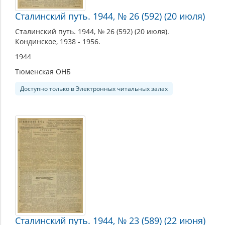
Сталинский путь. 1944, № 26 (592) (20 июля)
Сталинский путь. 1944, № 26 (592) (20 июля).
Кондинское, 1938 - 1956.
1944
Тюменская ОНБ
Доступно только в Электронных читальных залах
Сталинский путь. 1944, № 23 (589) (22 июня)