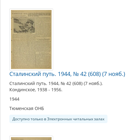
Сталинский путь. 1944, № 42 (608) (7 нояб.)
Сталинский путь. 1944, № 42 (608) (7 нояб.).
Кондинское, 1938 - 1956.
1944
Тюменская ОНБ
Доступно только в Электронных читальных залах