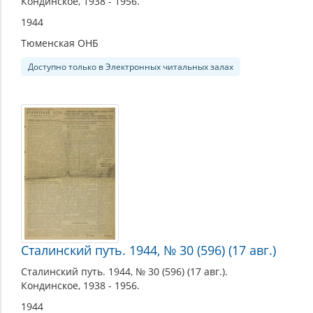
Кондинское, 1938 - 1956.
1944
Тюменская ОНБ
Доступно только в Электронных читальных залах
Сталинский путь. 1944, № 30 (596) (17 авг.)
Сталинский путь. 1944, № 30 (596) (17 авг.).
Кондинское, 1938 - 1956.
1944