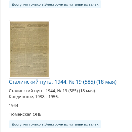
Доступно только в Электронных читальных залах
Сталинский путь. 1944, № 19 (585) (18 мая)
Сталинский путь. 1944, № 19 (585) (18 мая).
Кондинское, 1938 - 1956.
1944
Тюменская ОНБ
Доступно только в Электронных читальных залах