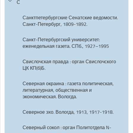
С
Санктпетербургские Сенатские ведомости.
Санкт-Петербург, 1809-1892.
Санкт-Петербургский университет:
еженедельная газета. СПб., 1927–1995
Свислочская правда : орган Свислочского
ЦК КП(б)Б.
Северная окраина : газета политическая,
литературная, общественная и
экономическая. Вологда.
Северное эхо. Вологда, 1913, 1917-1918.
Северный сокол : орган Политотдела N-