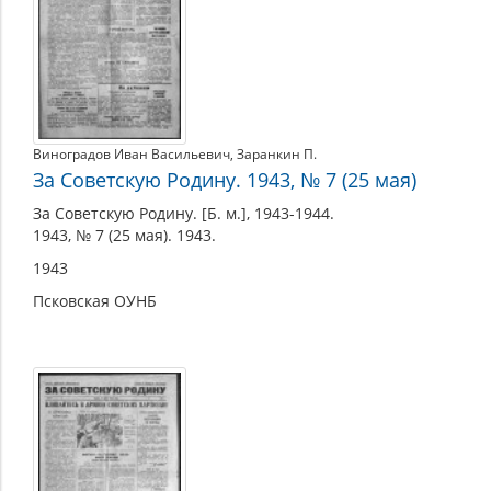
Виноградов Иван Васильевич
,
Заранкин П.
За Советскую Родину. 1943, № 7 (25 мая)
За Советскую Родину. [Б. м.], 1943-1944.
1943, № 7 (25 мая). 1943.
1943
Псковская ОУНБ