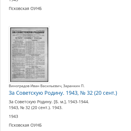
Псковская ОУНБ
Виноградов Иван Васильевич
,
Заранкин П.
За Советскую Родину. 1943, № 32 (20 сент.)
За Советскую Родину. [Б. м.], 1943-1944.
1943, № 32 (20 сент.). 1943.
1943
Псковская ОУНБ