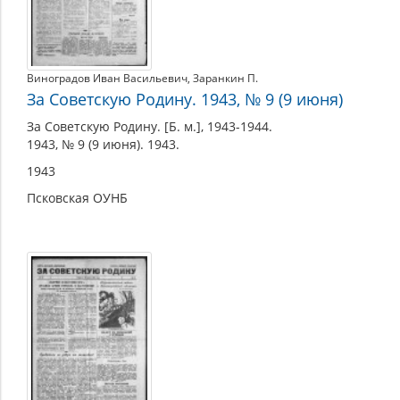
Виноградов Иван Васильевич
,
Заранкин П.
За Советскую Родину. 1943, № 9 (9 июня)
За Советскую Родину. [Б. м.], 1943-1944.
1943, № 9 (9 июня). 1943.
1943
Псковская ОУНБ