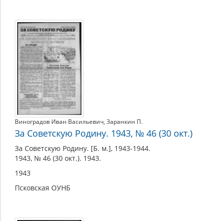
Виноградов Иван Васильевич
,
Заранкин П.
За Советскую Родину. 1943, № 46 (30 окт.)
За Советскую Родину. [Б. м.], 1943-1944.
1943, № 46 (30 окт.). 1943.
1943
Псковская ОУНБ