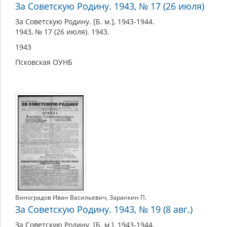
За Советскую Родину. 1943, № 17 (26 июля)
За Советскую Родину. [Б. м.], 1943-1944.
1943, № 17 (26 июля). 1943.
1943
Псковская ОУНБ
Виноградов Иван Васильевич
,
Заранкин П.
За Советскую Родину. 1943, № 19 (8 авг.)
За Советскую Родину. [Б. м.], 1943-1944.