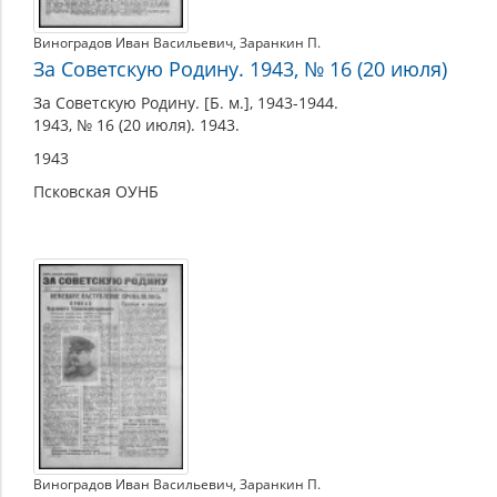
Виноградов Иван Васильевич
,
Заранкин П.
За Советскую Родину. 1943, № 16 (20 июля)
За Советскую Родину. [Б. м.], 1943-1944.
1943, № 16 (20 июля). 1943.
1943
Псковская ОУНБ
Виноградов Иван Васильевич
,
Заранкин П.