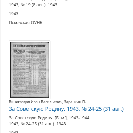
1943, № 19 (8 авг.). 1943.
1943
Псковская ОУНБ
Виноградов Иван Васильевич
,
Заранкин П.
За Советскую Родину. 1943, № 24-25 (31 авг.)
За Советскую Родину. [Б. м.], 1943-1944.
1943, № 24-25 (31 авг.). 1943.
1943