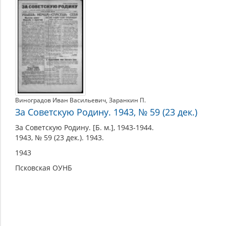
Виноградов Иван Васильевич
,
Заранкин П.
За Советскую Родину. 1943, № 59 (23 дек.)
За Советскую Родину. [Б. м.], 1943-1944.
1943, № 59 (23 дек.). 1943.
1943
Псковская ОУНБ