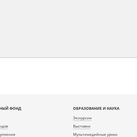
НЫЙ ФОНД
ОБРАЗОВАНИЕ И НАУКА
Экскурсии
ндов
Выставки
тупления
Мультимедийные уроки