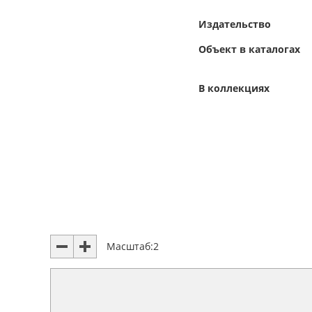
Издательство
Объект в каталогах
В коллекциях
Масштаб:
2