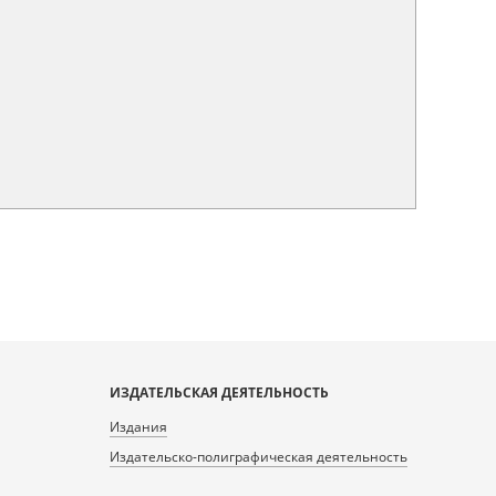
ИЗДАТЕЛЬСКАЯ ДЕЯТЕЛЬНОСТЬ
Издания
Издательско-полиграфическая деятельность