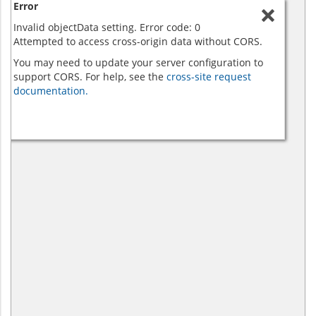
Error
Invalid objectData setting. Error code: 0
Attempted to access cross-origin data without CORS.
You may need to update your server configuration to
support CORS. For help, see the
cross-site request
documentation.