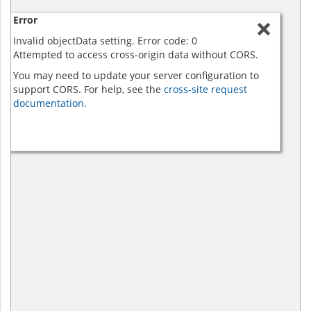
Error
Invalid objectData setting. Error code: 0
Attempted to access cross-origin data without CORS.
You may need to update your server configuration to
support CORS. For help, see the
cross-site request
documentation.