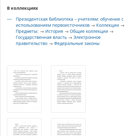
В коллекциях
Президентская библиотека – учителям: обучение с
использованием первоисточников
→
Коллекции
→
Предметы:
→
История
→
Общие коллекции
→
Государственная власть
→
Электронное
правительство
→
Федеральные законы