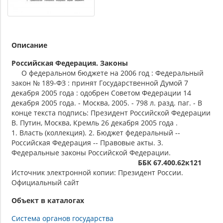
Описание
Российская Федерация. Законы
О федеральном бюджете на 2006 год : Федеральный
закон № 189-ФЗ : принят Государственной Думой 7
декабря 2005 года : одобрен Советом Федерации 14
декабря 2005 года. - Москва, 2005. - 798 л. разд. паг. - В
конце текста подпись: Президент Российской Федерации
В. Путин, Москва, Кремль 26 декабря 2005 года .
1. Власть (коллекция). 2. Бюджет федеральный --
Российская Федерация -- Правовые акты. 3.
Федеральные законы Российской Федерации.
ББК 67.400.62к121
Источник электронной копии: Президент России.
Официальный сайт
Объект в каталогах
Система органов государства