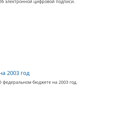
Об электронной цифровой подписи.
а 2003 год
О федеральном бюджете на 2003 год.