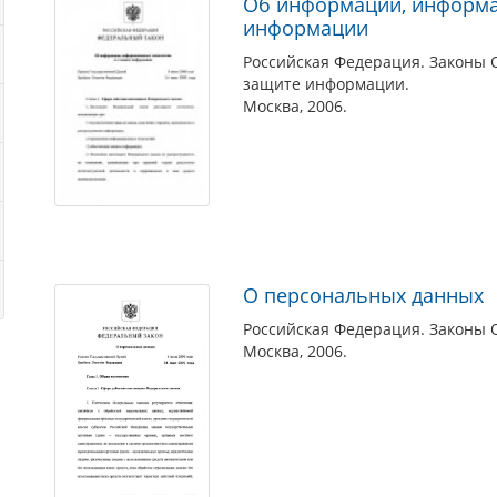
Об информации, информа
информации
Российская Федерация. Законы 
защите информации.
Москва, 2006.
О персональных данных
Российская Федерация. Законы 
Москва, 2006.