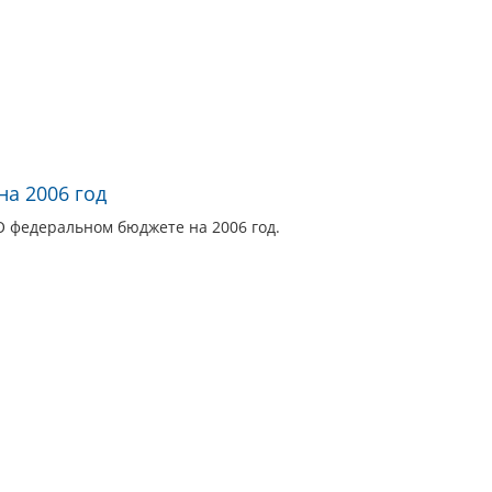
а 2006 год
О федеральном бюджете на 2006 год.