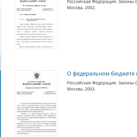
Российская Федерация. Законы 
Москва, 2002.
О федеральном бюджете н
Российская Федерация. Законы 
Москва, 2002.