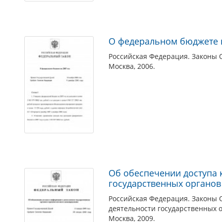
О федеральном бюджете н
Российская Федерация. Законы 
Москва, 2006.
Об обеспечении доступа 
государственных органов
Российская Федерация. Законы 
деятельности государственных 
Москва, 2009.