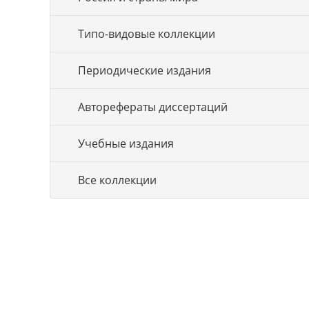
Типо-видовые коллекции
Периодические издания
Авторефераты диссертаций
Учебные издания
Все коллекции