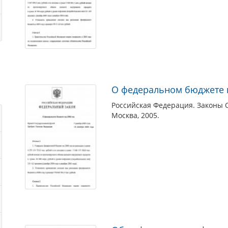
О федеральном бюджете н
Российская Федерация. Законы 
Москва, 2005.