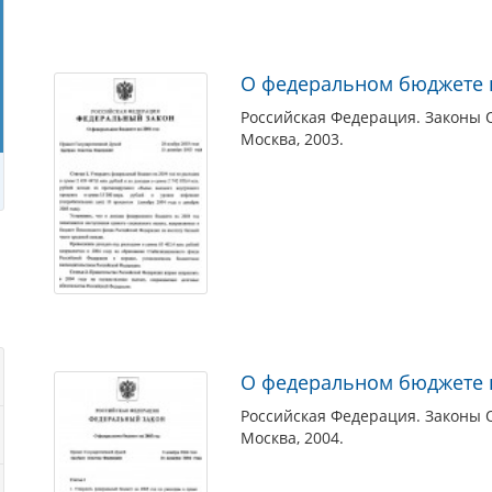
О федеральном бюджете н
Российская Федерация. Законы 
Москва, 2003.
О федеральном бюджете н
Российская Федерация. Законы 
Москва, 2004.