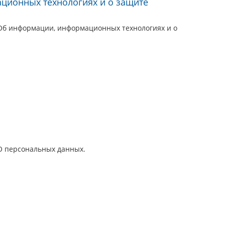
ционных технологиях и о защите
Об информации, информационных технологиях и о
О персональных данных.