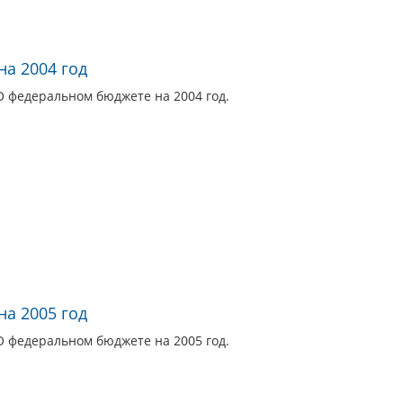
а 2004 год
О федеральном бюджете на 2004 год.
а 2005 год
О федеральном бюджете на 2005 год.