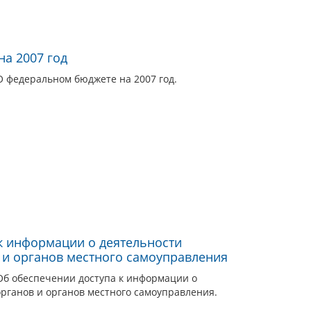
а 2007 год
О федеральном бюджете на 2007 год.
к информации о деятельности
 и органов местного самоуправления
Об обеспечении доступа к информации о
органов и органов местного самоуправления.