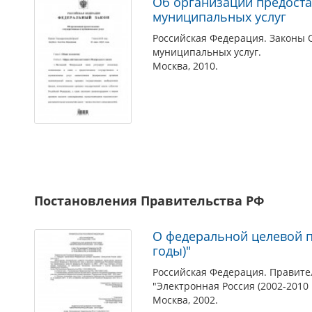
Об организации предоста
муниципальных услуг
Российская Федерация. Законы 
муниципальных услуг.
Москва, 2010.
Постановления Правительства РФ
О федеральной целевой п
годы)"
Российская Федерация. Правите
"Электронная Россия (2002-2010 
Москва, 2002.