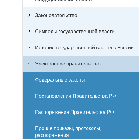
Законодательство
Символы государственной власти
История государственной власти в России
Электронное правительство
Федеральные законы
Постановления Правительства РФ
Распоряжения Правительства РФ
Прочие приказы, протоколы,
распоряжения