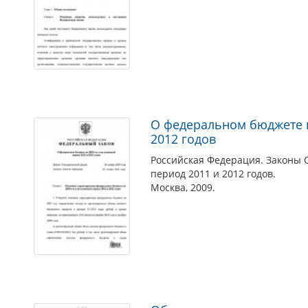
О федеральном бюджете н
2012 годов
Российская Федерация. Законы 
период 2011 и 2012 годов.
Москва, 2009.