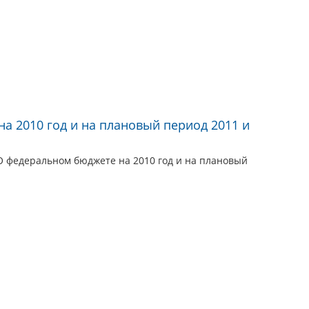
а 2010 год и на плановый период 2011 и
О федеральном бюджете на 2010 год и на плановый