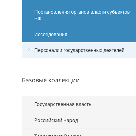
Постановления органов власти субъектов
РФ
Исследования
Персоналии государственных деятелей
Базовые коллекции
Государственная власть
Российский народ