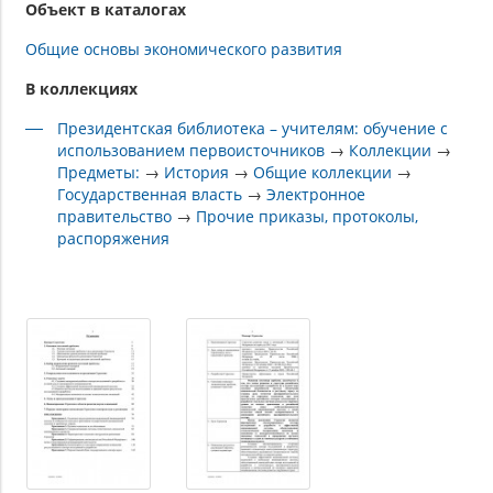
Объект в каталогах
Общие основы экономического развития
В коллекциях
Президентская библиотека – учителям: обучение с
использованием первоисточников
→
Коллекции
→
Предметы:
→
История
→
Общие коллекции
→
Государственная власть
→
Электронное
правительство
→
Прочие приказы, протоколы,
распоряжения