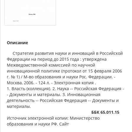
Описание
Стратегия развития науки и инноваций в Российской
Федерации на период до 2015 года : утверждена
Межведомственной комиссией по научной
инновационной политике (протокол от 15 февраля 2006
г. № 1) / М-во образования и науки Рос. Федерации. -
Москва, 2006. - 124 л. - Электронная копия .
1. Власть (коллекция). 2. Наука -- Российская Федерация -
- Документы и материалы. 3. Инновационная
деятельность -- Российская Федерация -- Документы и
материалы.
ББК 65.011.15
Источник электронной копии: Министерство
образования и науки РФ. Сайт