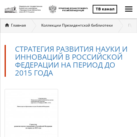
ТВ канал
Вы
Главная
Коллекции Президентской библиотеки
През
здесь
СТРАТЕГИЯ РАЗВИТИЯ НАУКИ И
ИННОВАЦИЙ В РОССИЙСКОЙ
ФЕДЕРАЦИИ НА ПЕРИОД ДО
2015 ГОДА