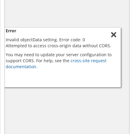
Error
Invalid objectData setting. Error code: 0
Attempted to access cross-origin data without CORS.
You may need to update your server configuration to
support CORS. For help, see the
cross-site request
documentation.