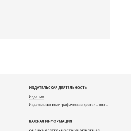
ИЗДАТЕЛЬСКАЯ ДЕЯТЕЛЬНОСТЬ
Издания
Издательско-полиграфическая деятельность
ВАЖНАЯ ИНФОРМАЦИЯ
ОЦЕНКА ДЕЯТЕЛЬНОСТИ УЧРЕЖДЕНИЯ