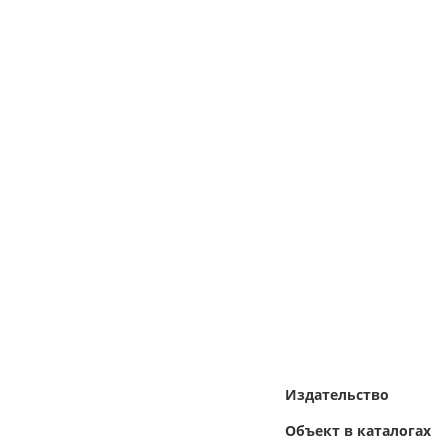
Издательство
Объект в каталогах