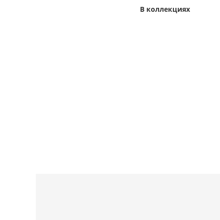
В коллекциях