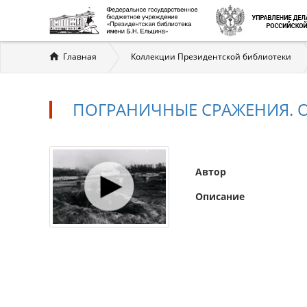
Вы
Главная
Коллекции Президентской библиотеки
здесь
ПОГРАНИЧНЫЕ СРАЖЕНИЯ. 
Автор
Описание