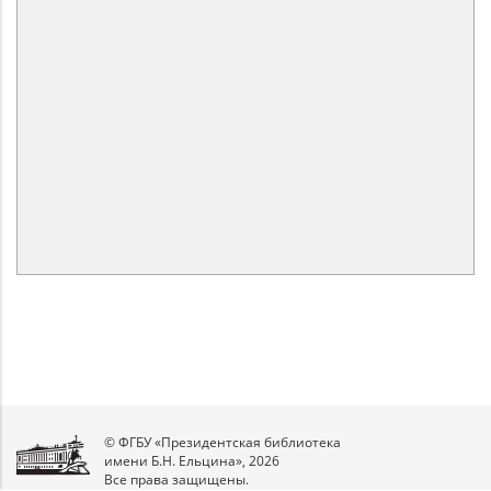
© ФГБУ «Президентская библиотека
имени Б.Н. Ельцина», 2026
Все права защищены.