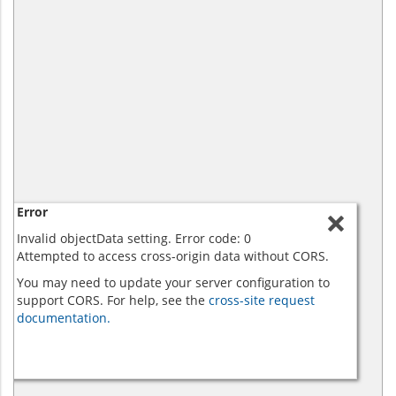
Error
Invalid objectData setting. Error code: 0
Attempted to access cross-origin data without CORS.
You may need to update your server configuration to
support CORS. For help, see the
cross-site request
documentation.