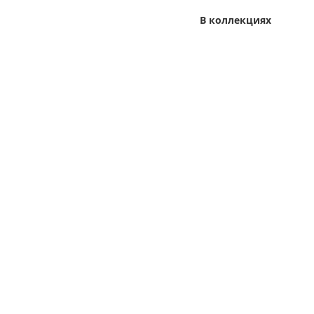
В коллекциях