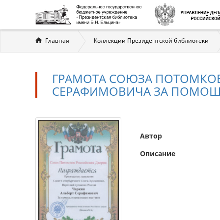
Вы
Главная
Коллекции Президентской библиотеки
здесь
ГРАМОТА СОЮЗА ПОТОМКОВ
СЕРАФИМОВИЧА ЗА ПОМОЩ
Автор
Описание