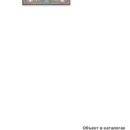
Объект в каталогах