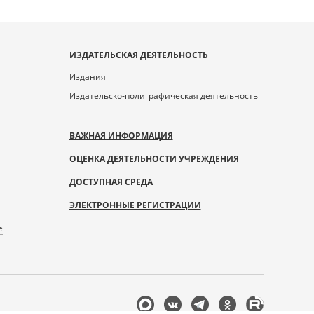
ИЗДАТЕЛЬСКАЯ ДЕЯТЕЛЬНОСТЬ
Издания
Издательско-полиграфическая деятельность
ВАЖНАЯ ИНФОРМАЦИЯ
ОЦЕНКА ДЕЯТЕЛЬНОСТИ УЧРЕЖДЕНИЯ
ДОСТУПНАЯ СРЕДА
ЭЛЕКТРОННЫЕ РЕГИСТРАЦИИ
е
Мы