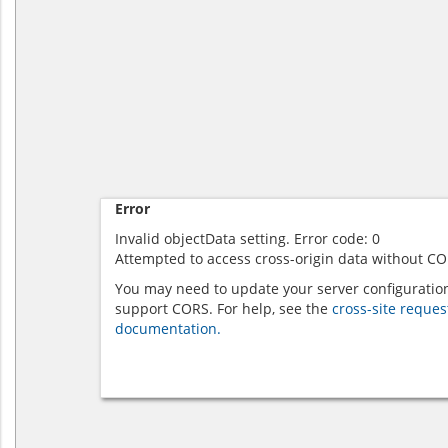
Error
Invalid objectData setting. Error code: 0
Attempted to access cross-origin data without CO
You may need to update your server configuratio
support CORS. For help, see the
cross-site reques
documentation.