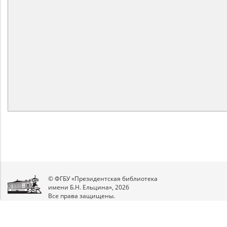
© ФГБУ «Президентская библиотека
имени Б.Н. Ельцина», 2026
Все права защищены.
Мы