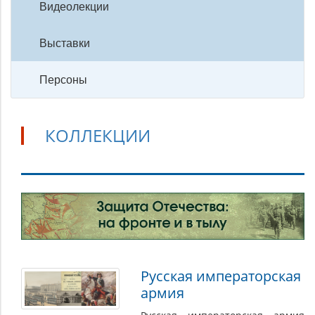
Видеолекции
Выставки
Персоны
КОЛЛЕКЦИИ
Коллекции
Русская императорская
армия