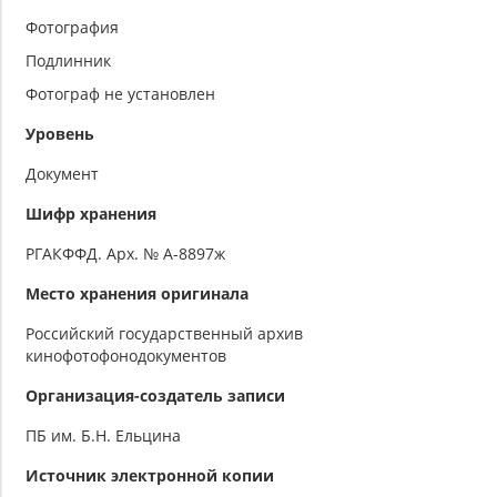
Фотография
Подлинник
Фотограф не установлен
Уровень
Документ
Шифр хранения
РГАКФФД. Арх. № А-8897ж
Место хранения оригинала
Российский государственный архив
кинофотофонодокументов
Организация-создатель записи
ПБ им. Б.Н. Ельцина
Источник электронной копии