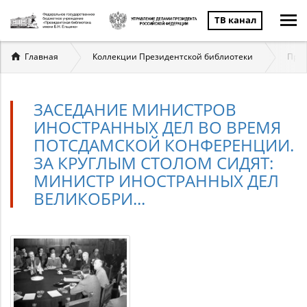
ТВ канал
Вы
Главная
Коллекции Президентской библиотеки
През
здесь
ЗАСЕДАНИЕ МИНИСТРОВ
ИНОСТРАННЫХ ДЕЛ ВО ВРЕМЯ
ПОТСДАМСКОЙ КОНФЕРЕНЦИИ.
ЗА КРУГЛЫМ СТОЛОМ СИДЯТ:
МИНИСТР ИНОСТРАННЫХ ДЕЛ
ВЕЛИКОБРИ...