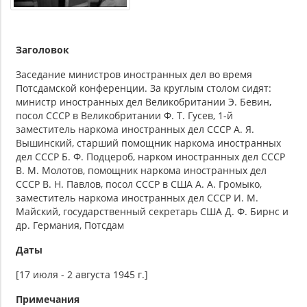
Заголовок
Заседание министров иностранных дел во время
Потсдамской конференции. За круглым столом сидят:
министр иностранных дел Великобритании Э. Бевин,
посол СССР в Великобритании Ф. Т. Гусев, 1-й
заместитель наркома иностранных дел СССР А. Я.
Вышинский, старший помощник наркома иностранных
дел СССР Б. Ф. Подцероб, нарком иностранных дел СССР
В. М. Молотов, помощник наркома иностранных дел
СССР В. Н. Павлов, посол СССР в США А. А. Громыко,
заместитель наркома иностранных дел СССР И. М.
Майский, государственный секретарь США Д. Ф. Бирнс и
др. Германия, Потсдам
Даты
[17 июля - 2 августа 1945 г.]
Примечания