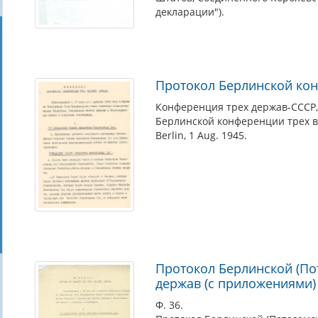
декларации").
Протокол Берлинской кон
Конференция трех держав-СССР,
Берлинской конференции трех в
Berlin, 1 Aug. 1945.
Протокол Берлинской (По
держав (с приложениями)
Ф. 36.