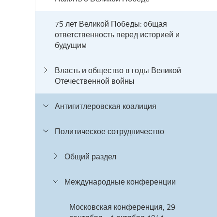
75 лет Великой Победы: общая
ответственность перед историей и
будущим
Власть и общество в годы Великой
Отечественной войны
Антигитлеровская коалиция
Политическое сотрудничество
Общий раздел
Международные конференции
Московская конференция, 29