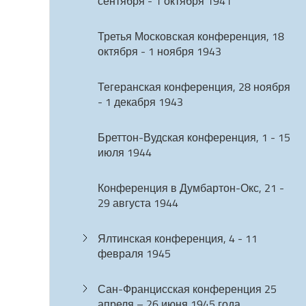
сентября - 1 октября 1941
Третья Московская конференция, 18
октября - 1 ноября 1943
Тегеранская конференция, 28 ноября
- 1 декабря 1943
Бреттон-Вудская конференция, 1 - 15
июля 1944
Конференция в Думбартон-Окс, 21 -
29 августа 1944
Ялтинская конференция, 4 - 11
февраля 1945
Сан-Францисская конференция 25
апреля – 26 июня 1945 года