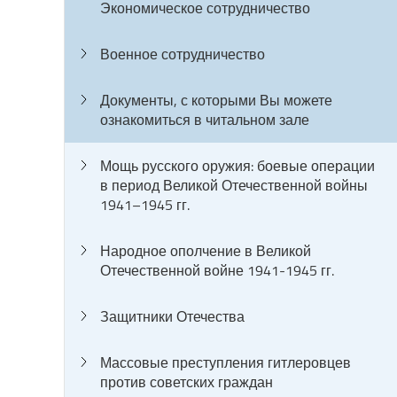
Экономическое сотрудничество
Военное сотрудничество
Документы, с которыми Вы можете
ознакомиться в читальном зале
Мощь русского оружия: боевые операции
в период Великой Отечественной войны
1941–1945 гг.
Народное ополчение в Великой
Отечественной войне 1941-1945 гг.
Защитники Отечества
Массовые преступления гитлеровцев
против советских граждан