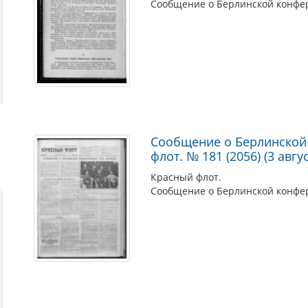
Сообщение о Берлинской конфе
Сообщение о Берлинской 
флот. № 181 (2056) (3 авгус
Красный флот.
Сообщение о Берлинской конфе