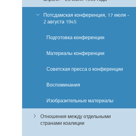
Потсдамская конференция, 17 июля -
2 августа 1945
Подготовка конференции
Материалы конференции
Советская пресса о конференции
Воспоминания
Изобразительные материалы
Отношения между отдельными
странами коалиции