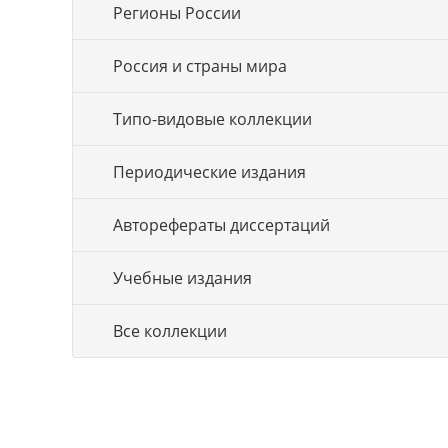
Регионы России
Россия и страны мира
Типо-видовые коллекции
Периодические издания
Авторефераты диссертаций
Учебные издания
Все коллекции