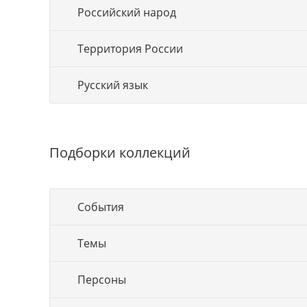
Российский народ
Территория России
Русский язык
Подборки коллекций
События
Темы
Персоны