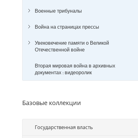
Военные трибуналы
Война на страницах прессы
Увековечение памяти о Великой
Отечественной войне
Вторая мировая война в архивных
документах : видеоролик
Базовые коллекции
Государственная власть