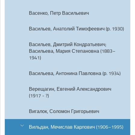
Васенко, Петр Васильевич
Васильев, Анатолий Тимофеевич (р. 1930)
Васильев, Дмитрий Кондратьевич;
Васильева, Мария Степановна (1883–
1941)
Васильева, Антонина Павловна (р. 1934)
Верещагин, Евгений Александрович
(1917 - ?)
Вигалок, Соломон Григорьевич
Вильдан, Мечислав Карлович (1906–1995)