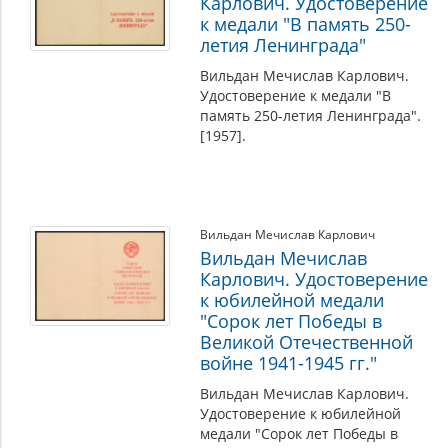
Карлович. Удостоверение
к медали "В память 250-
летия Ленинграда"
Вильдан Мечислав Карлович.
Удостоверение к медали "В
память 250-летия Ленинграда".
[1957].
Вильдан Мечислав Карлович
Вильдан Мечислав
Карлович. Удостоверение
к юбилейной медали
"Сорок лет Победы в
Великой Отечественной
войне 1941-1945 гг."
Вильдан Мечислав Карлович.
Удостоверение к юбилейной
медали "Сорок лет Победы в