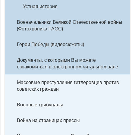
Устная история
Военачальники Великой Отечественной войны
(Фотохроника ТАСС)
Герои Победы (видеосюжеты)
Документы, с которыми Вы можете
ознакомиться в электронном читальном зале
Массовые преступления гитлеровцев против
советских граждан
Военные трибуналы
Война на страницах прессы