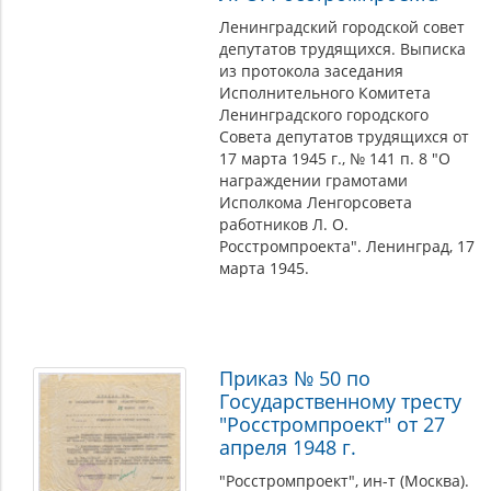
Ленинградский городской совет
депутатов трудящихся. Выписка
из протокола заседания
Исполнительного Комитета
Ленинградского городского
Совета депутатов трудящихся от
17 марта 1945 г., № 141 п. 8 "О
награждении грамотами
Исполкома Ленгорсовета
работников Л. О.
Росстромпроекта". Ленинград, 17
марта 1945.
Приказ № 50 по
Государственному тресту
"Росстромпроект" от 27
апреля 1948 г.
"Росстромпроект", ин-т (Москва).