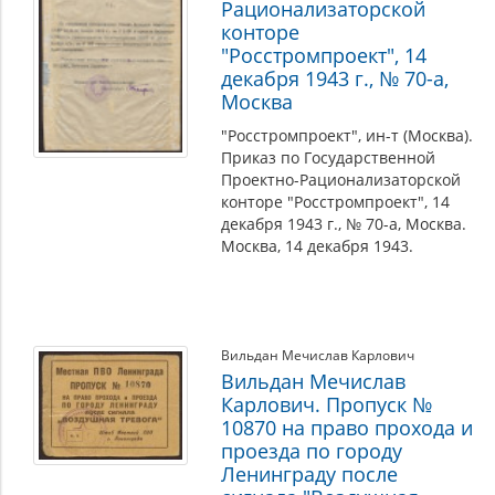
Рационализаторской
конторе
"Росстромпроект", 14
декабря 1943 г., № 70-а,
Москва
"Росстромпроект", ин-т (Москва).
Приказ по Государственной
Проектно-Рационализаторской
конторе "Росстромпроект", 14
декабря 1943 г., № 70-а, Москва.
Москва, 14 декабря 1943.
Вильдан Мечислав Карлович
Вильдан Мечислав
Карлович. Пропуск №
10870 на право прохода и
проезда по городу
Ленинграду после