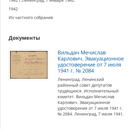
1942 г.Ленинград, 7 января 1942.
1942
Из частного собрания
Документы
Вильдан Мечислав
Карлович. Эвакуационное
удостоверение от 7 июля
1941 г. № 2084
Ленинград. Ленинский
районный совет депутатов
трудящихся. Исполнительный
комитет. Вильдан Мечислав
Карлович. Эвакуационное
удостоверение от 7 июля 1941 г.
№ 2084. Ленинград, 7 июля 1941.