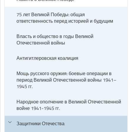
75 лет Великой Победы: общая
ответственность перед историей и будущим
Власть и общество в годы Великой
Отечественной войны
Антигитлеровская коалиция
Мощь русского оружия: боевые операции в
период Великой Отечественной войны 1941–
1945 гг.
Народное ополчение в Великой Отечественной
войне 1941-1945 гг.
Защитники Отечества