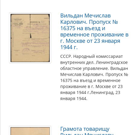
Вильдан Мечислав
Карлович. Пропуск №
16375 на въезд и
временное проживание в
г. Москве от 23 января
1944 г.
СССР. Народный комиссариат
внутренних дел. Ленинградское
областное управление. Вильдан
Мечислав Карлович. Пропуск №
16375 на въезд и временное
проживание в г. Москве от 23
января 1944 г.Ленинград, 23
января 1944.
Грамота товарищу