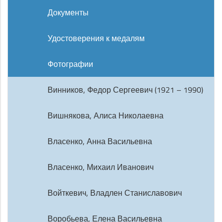
Документы
Удостоверения к медалям
Фотографии
Винников, Федор Сергеевич (1921 – 1990)
Вишнякова, Алиса Николаевна
Власенко, Анна Васильевна
Власенко, Михаил Иванович
Войткевич, Владлен Станиславович
Воробьева, Елена Васильевна