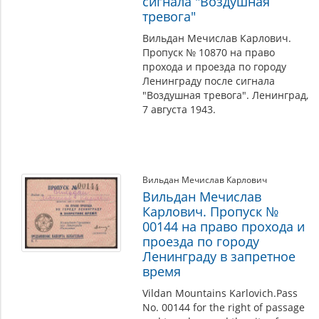
сигнала "Воздушная
тревога"
Вильдан Мечислав Карлович.
Пропуск № 10870 на право
прохода и проезда по городу
Ленинграду после сигнала
"Воздушная тревога". Ленинград,
7 августа 1943.
Вильдан Мечислав Карлович
Вильдан Мечислав
Карлович. Пропуск №
00144 на право прохода и
проезда по городу
Ленинграду в запретное
время
Vildan Mountains Karlovich.Pass
No. 00144 for the right of passage