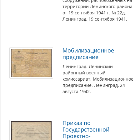
сооружений, расположенных на
территории Ленинского района
от 19 сентября 1941 г. № 22д.
Ленинград, 19 сентября 1941.
Мобилизационное
предписание
Ленинград. Ленинский
районный военный
комиссариат. Мобилизационное
предписание. Ленинград, 24
августа 1942.
Приказ по
Государственной
Проектно-