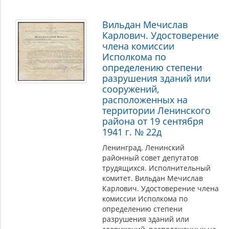
Вильдан Мечислав
Карлович. Удостоверение
члена комиссии
Исполкома по
определению степени
разрушения зданий или
сооружений,
расположенных на
территории Ленинского
района от 19 сентября
1941 г. № 22д
Ленинград. Ленинский
районный совет депутатов
трудящихся. Исполнительный
комитет. Вильдан Мечислав
Карлович. Удостоверение члена
комиссии Исполкома по
определению степени
разрушения зданий или