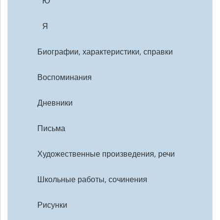
Ю
Я
Биографии, характеристики, справки
Воспоминания
Дневники
Письма
Художественные произведения, речи
Школьные работы, сочинения
Рисунки