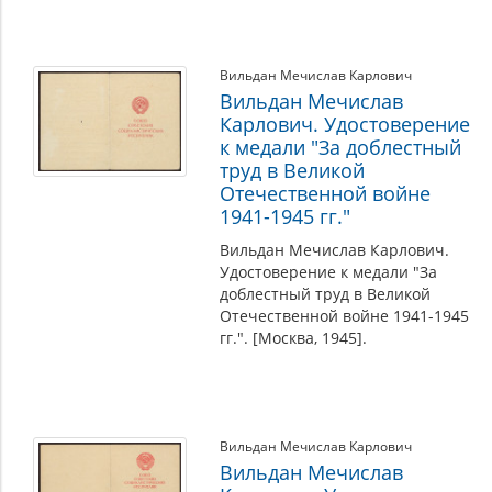
Вильдан Мечислав Карлович
Вильдан Мечислав
Карлович. Удостоверение
к медали "За доблестный
труд в Великой
Отечественной войне
1941-1945 гг."
Вильдан Мечислав Карлович.
Удостоверение к медали "За
доблестный труд в Великой
Отечественной войне 1941-1945
гг.". [Москва, 1945].
Вильдан Мечислав Карлович
Вильдан Мечислав