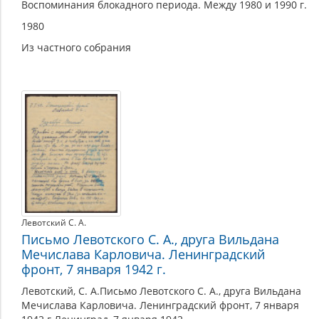
Воспоминания блокадного периода. Между 1980 и 1990 г.
1980
Из частного собрания
Левотский С. А.
Письмо Левотского С. А., друга Вильдана
Мечислава Карловича. Ленинградский
фронт, 7 января 1942 г.
Левотский, С. А.Письмо Левотского С. А., друга Вильдана
Мечислава Карловича. Ленинградский фронт, 7 января