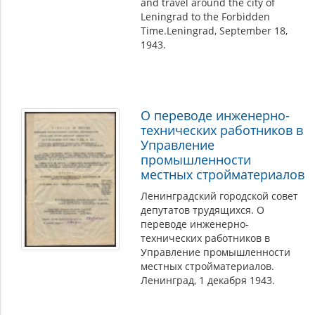
and travel around the city of
Leningrad to the Forbidden
Time.Leningrad, September 18,
1943.
О переводе инженерно-
технических работников в
Управление
промышленности
местных стройматериалов
Ленинградский городской совет
депутатов трудящихся. О
переводе инженерно-
технических работников в
Управление промышленности
местных стройматериалов.
Ленинград, 1 декабря 1943.