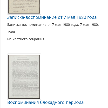
Записка-воспоминание от 7 мая 1980 года
Записка-воспоминание от 7 мая 1980 года. 7 мая 1980.
1980
Из частного собрания
Воспоминания блокадного периода