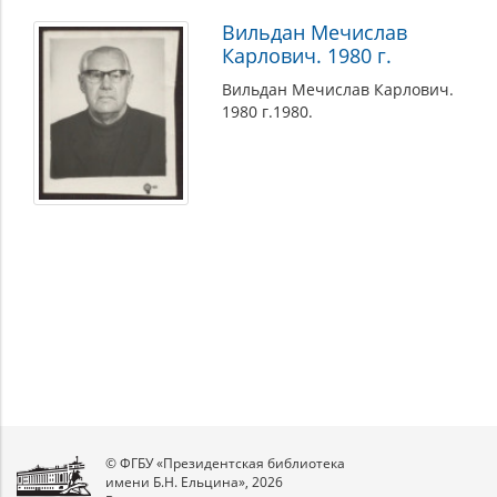
Вильдан Мечислав
Карлович. 1980 г.
Вильдан Мечислав Карлович.
1980 г.1980.
© ФГБУ «Президентская библиотека
имени Б.Н. Ельцина», 2026