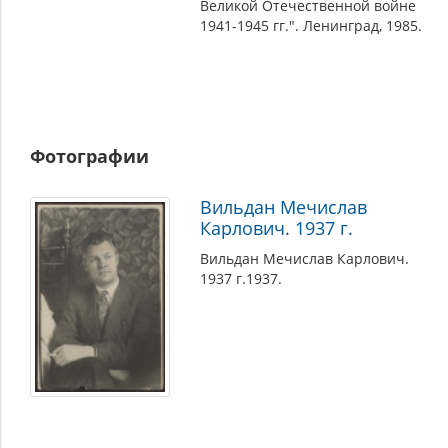
Великой Отечественной войне
1941-1945 гг.". Ленинград, 1985.
Фотографии
Вильдан Мечислав
Карлович. 1937 г.
Вильдан Мечислав Карлович.
1937 г.1937.