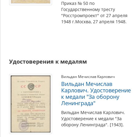
Приказ № 50 по
Государственному тресту
"Росстромпроект" от 27 апреля
1948 г.Москва, 27 апреля 1948.
Удостоверения к медалям
Вильдан Мечислав Карлович
Вильдан Мечислав
Карлович. Удостоверение
к медали "За оборону
Ленинграда"
Вильдан Мечислав Карлович.
Удостоверение к медали "За
оборону Ленинграда". [1943].