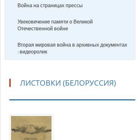
Война на страницах прессы
Увековечение памяти о Великой
Отечественной войне
Вторая мировая война в архивных документах
: видеоролик
ЛИСТОВКИ (БЕЛОРУССИЯ)
Листовки
(Белоруссия)