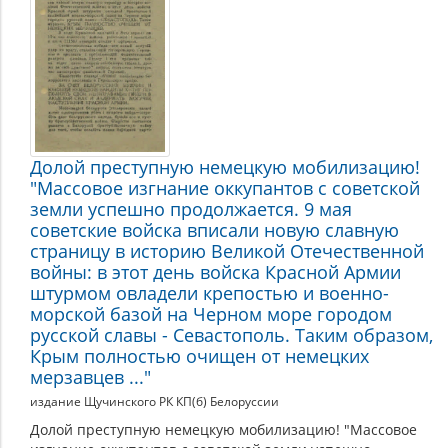
Долой преступную немецкую мобилизацию!
"Массовое изгнание оккупантов с советской
земли успешно продолжается. 9 мая
советские войска вписали новую славную
страницу в историю Великой Отечественной
войны: в этот день войска Красной Армии
штурмом овладели крепостью и военно-
морской базой на Черном море городом
русской славы - Севастополь. Таким образом,
Крым полностью очищен от немецких
мерзавцев ..."
издание Щучинского РК КП(б) Белоруссии
Долой преступную немецкую мобилизацию! "Массовое