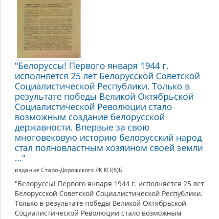
"Белоруссы! Первого января 1944 г.
исполняется 25 лет Белорусской Советской
Социалистической Республики. Только в
результате победы Великой Октябрьской
Социалистической Революции стало
возможным создание белорусской
державности. Впервые за свою
многовековую историю белорусский народ
стал полновластным хозяином своей земли
..."
издание Старо-Дорожского РК КП(б)Б
"Белоруссы! Первого января 1944 г. исполняется 25 лет
Белорусской Советской Социалистической Республики.
Только в результате победы Великой Октябрьской
Социалистической Революции стало возможным