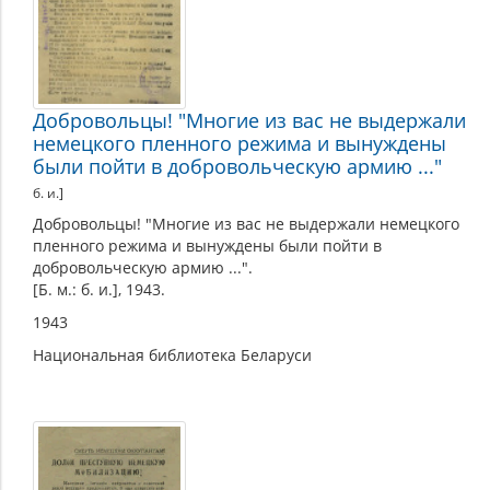
Добровольцы! "Многие из вас не выдержали
немецкого пленного режима и вынуждены
были пойти в добровольческую армию ..."
б. и.]
Добровольцы! "Многие из вас не выдержали немецкого
пленного режима и вынуждены были пойти в
добровольческую армию ...".
[Б. м.: б. и.], 1943.
1943
Национальная библиотека Беларуси