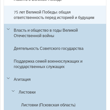
75 лет Великой Победы: общая
ответственность перед историей и будущим
Власть и общество в годы Великой
Отечественной войны
Деятельность Советского государства
Поддержка семей военнослужащих и
государственных служащих
Агитация
Листовки
Листовки (Псковская область)