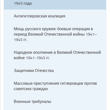
1945 года
Антигитлеровская коалиция
Мощь русского оружия: боевые операции в
период Великой Отечественной войны 1941–
1945 гг.
Народное ополчение в Великой Отечественной
войне 1941-1945 гг.
Защитники Отечества
Массовые преступления гитлеровцев против
советских граждан
Военные трибуналы