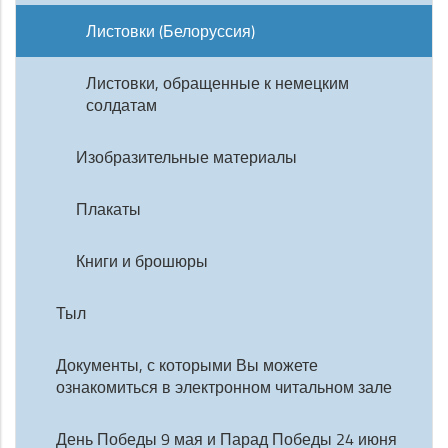
Листовки (Белоруссия)
Листовки, обращенные к немецким
солдатам
Изобразительные материалы
Плакаты
Книги и брошюры
Тыл
Документы, с которыми Вы можете
ознакомиться в электронном читальном зале
День Победы 9 мая и Парад Победы 24 июня