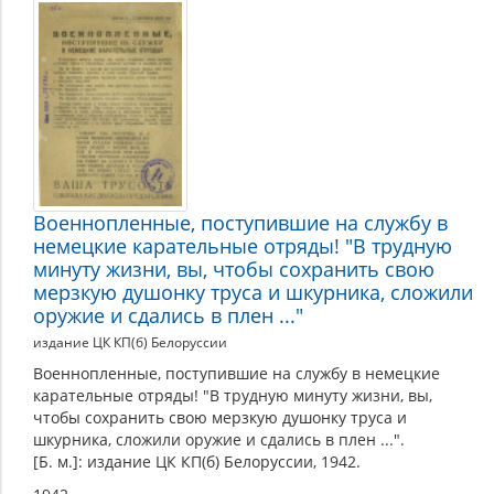
Военнопленные, поступившие на службу в
немецкие карательные отряды! "В трудную
минуту жизни, вы, чтобы сохранить свою
мерзкую душонку труса и шкурника, сложили
оружие и сдались в плен ..."
издание ЦК КП(б) Белоруссии
Военнопленные, поступившие на службу в немецкие
карательные отряды! "В трудную минуту жизни, вы,
чтобы сохранить свою мерзкую душонку труса и
шкурника, сложили оружие и сдались в плен ...".
[Б. м.]: издание ЦК КП(б) Белоруссии, 1942.