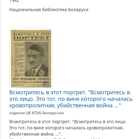
1942
Национальная библиотека Беларуси
Всмотритесь в этот портрет. "Всмотритесь в
это лицо. Это тот, по вине которого началась
кровопролитная, убийственная война ..."
издание ЦК КП(б) Белоруссии
Всмотритесь в этот портрет. "Всмотритесь в это лицо.
Это тот, по вине которого началась кровопролитная,
убийственная война ...".