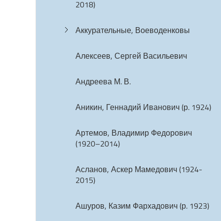
2018)
Аккурательные, Воеводенковы
Алексеев, Сергей Васильевич
Андреева М. В.
Аникин, Геннадий Иванович (р. 1924)
Артемов, Владимир Федорович
(1920–2014)
Асланов, Аскер Мамедович (1924-
2015)
Ашуров, Казим Фархадович (р. 1923)