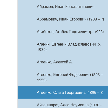
Абрамов, Иван Константинович
Абрамович, Иван Егорович (1908 – ?)
Агабеков, Агабек Гаджиевич (р. 1923)
Аганин, Евгений Владиславович (р.
1939)
Агеенко, Алексей А.
Агеенко, Евгений Федорович (1893 –
1959)
Агеенко, Ольга Георгиевна (1896 – ?)
Айзеншарф, Алла Наумовна (1936–