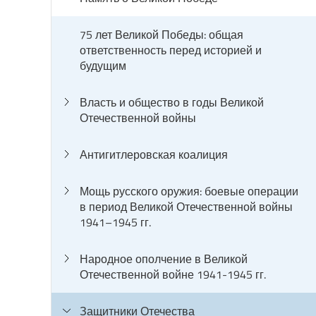
75 лет Великой Победы: общая
ответственность перед историей и
будущим
Власть и общество в годы Великой
Отечественной войны
Антигитлеровская коалиция
Мощь русского оружия: боевые операции
в период Великой Отечественной войны
1941–1945 гг.
Народное ополчение в Великой
Отечественной войне 1941-1945 гг.
Защитники Отечества