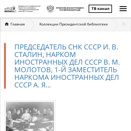
ТВ канал
Вы
Главная
Коллекции Президентской библиотеки
През
здесь
ПРЕДСЕДАТЕЛЬ СНК СССР И. В.
СТАЛИН, НАРКОМ
ИНОСТРАННЫХ ДЕЛ СССР В. М.
МОЛОТОВ, 1-Й ЗАМЕСТИТЕЛЬ
НАРКОМА ИНОСТРАННЫХ ДЕЛ
СССР А. Я...