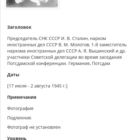
Заголовок
Председатель СНК СССР И. В. Сталин, нарком
иностранных дел СССР В. М. Молотов, 1-й заместитель
наркома иностранных дел СССР А. Я. Вышинский и др.
участники Советской делегации во время заседания
Потсдамской конференции. Германия, Потсдам
Даты
[17 июля - 2 августа 1945 г.]
Примечания
Фотография
Подлинник
Фотограф не установлен
Уровень