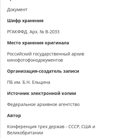
Документ
Шифр хранения
РГАКФФД. Арх. № В-2033
Место хранения оригинала
Российский государственный архив
кинофотофонодокументов
Организация-создатель записи
ПБ им. Б.Н. Ельцина
Источник электронной копии
Федеральное архивное агентство
Автор
Конференция трех держав - СССР, США и
Великобритании