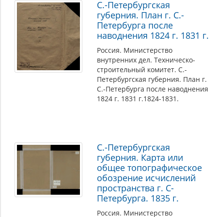
С.-Петербургская
губерния. План г. С.-
Петербурга после
наводнения 1824 г. 1831 г.
Россия. Министерство
внутренних дел. Техническо-
строительный комитет. С.-
Петербургская губерния. План г.
С.-Петербурга после наводнения
1824 г. 1831 г.1824-1831.
С.-Петербургская
губерния. Карта или
общее топографическое
обозрение исчислений
пространства г. С-
Петербурга. 1835 г.
Россия. Министерство