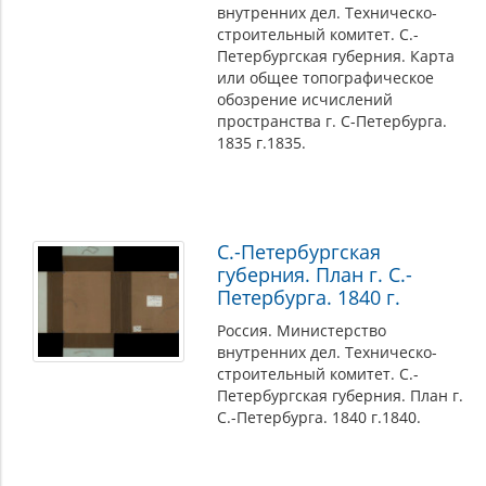
внутренних дел. Техническо-
строительный комитет. С.-
Петербургская губерния. Карта
или общее топографическое
обозрение исчислений
пространства г. С-Петербурга.
1835 г.1835.
С.-Петербургская
губерния. План г. С.-
Петербурга. 1840 г.
Россия. Министерство
внутренних дел. Техническо-
строительный комитет. С.-
Петербургская губерния. План г.
С.-Петербурга. 1840 г.1840.