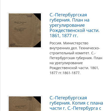
С.-Петербургская
губерния. План на
урегулирование
Рождественской части.
1861, 1877 гг.
Россия. Министерство
внутренних дел. Техническо-
строительный комитет. С.-
Петербургская губерния. План
на урегулирование
Рождественской части. 1861,
1877 гг.1861-1877.
С.-Петербургская
губерния. Копия с плана
части г. С.-Петербурга с