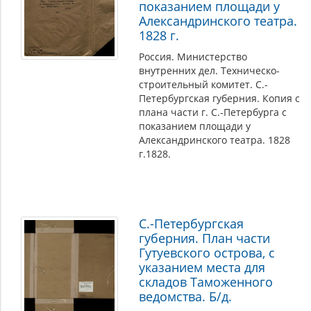
показанием площади у
Александринского театра.
1828 г.
Россия. Министерство
внутренних дел. Техническо-
строительный комитет. С.-
Петербургская губерния. Копия с
плана части г. С.-Петербурга с
показанием площади у
Александринского театра. 1828
г.1828.
С.-Петербургская
губерния. План части
Гутуевского острова, с
указанием места для
складов Таможенного
ведомства. Б/д.