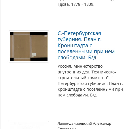
Гдова. 1778 - 1839.
С.-Петербургская
губерния. План г.
Кронштадта с
поселенными при нем
слободами. Б/д
Россия. Министерство
внутренних дел. Техническо-
строительный комитет. С.-
Петербургская губерния. План г.
Кронштадта с поселенными при
нем слободами. Б/д.
Лаппо-Данилевский Александр
Сергеевич