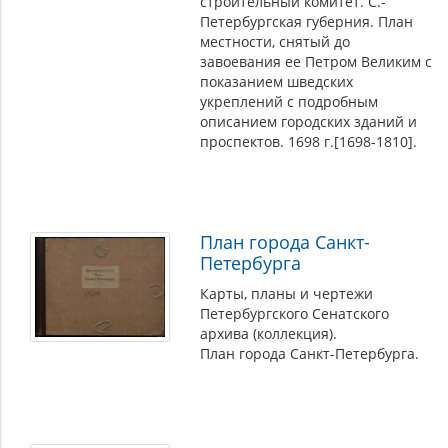
строительный комитет. С.-
Петербургская губерния. План
местности, снятый до
завоевания ее Петром Великим с
показанием шведских
укреплений с подробным
описанием городских зданий и
проспектов. 1698 г.[1698-1810].
План города Санкт-
Петербурга
Карты, планы и чертежи
Петербургского Сенатского
архива (коллекция).
План города Санкт-Петербурга.