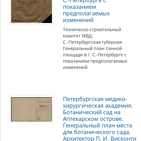
С.-Петербурге с
показанием
предполагаемых
изменений
Техническо-строительный
комитет МВД.
С.-Петербургская губерния.
Генеральный план Сенной
площади в г. С.-Петербурге с
показанием предполагаемых
изменений.
Петербургская медико-
хирургическая академия.
Ботанический сад на
Аптекарском острове.
Генеральный план места
для ботанического сада.
Архитектор П. И. Висконти