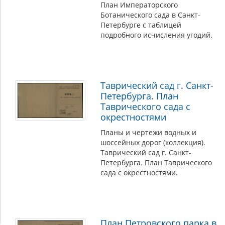
План Императорского
Ботанического сада в Санкт-
Петербурге с таблицей
подробного исчисления угодий.
Таврический сад г. Санкт-
Петербурга. План
Таврического сада с
окрестностями
Планы и чертежи водных и
шоссейных дорог (коллекция).
Таврический сад г. Санкт-
Петербурга. План Таврического
сада с окрестностями.
План Петровского парка в