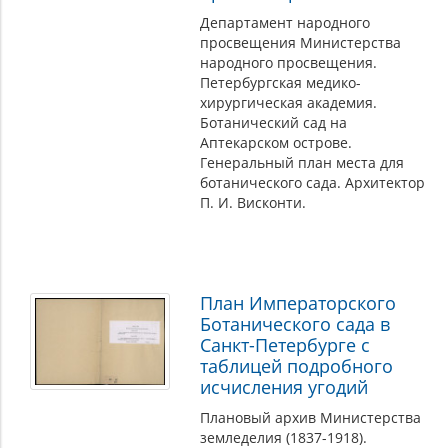
Департамент народного
просвещения Министерства
народного просвещения.
Петербургская медико-
хирургическая академия.
Ботанический сад на
Аптекарском острове.
Генеральный план места для
ботанического сада. Архитектор
П. И. Висконти.
План Императорского
Ботанического сада в
Санкт-Петербурге с
таблицей подробного
исчисления угодий
Плановый архив Министерства
земледелия (1837-1918).