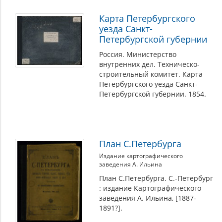
Карта Петербургского
уезда Санкт-
Петербургской губернии
Россия. Министерство
внутренних дел. Техническо-
строительный комитет. Карта
Петербургского уезда Санкт-
Петербургской губернии. 1854.
План С.Петербурга
Издание картографического
заведения А. Ильина
План С.Петербурга. С.-Петербург
: издание Картографического
заведения А. Ильина, [1887-
1891?].