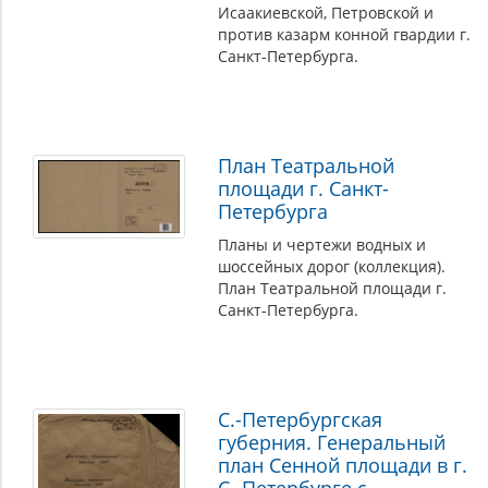
Исаакиевской, Петровской и
против казарм конной гвардии г.
Санкт-Петербурга.
План Театральной
площади г. Санкт-
Петербурга
Планы и чертежи водных и
шоссейных дорог (коллекция).
План Театральной площади г.
Санкт-Петербурга.
С.-Петербургская
губерния. Генеральный
план Сенной площади в г.