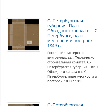
С.-Петербургская
губерния. План
Обводного канала в г. С.-
Петербурге, план
местности и построек.
1849 г.
Россия. Министерство
внутренних дел. Техническо-
строительный комитет. С.-
Петербургская губерния. План
Обводного канала в г. С.-
Петербурге, план местности и
построек. 1849 г.1849.
С.-Петербургская