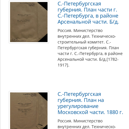
С.-Петербургская
губерния. План части г.
С.-Петербурга, в районе
Арсенальной части. Б/д.
Россия. Министерство
внутренних дел. Техническо-
строительный комитет. С.-
Петербургская губерния. План
части г. С.-Петербурга, в районе
Арсенальной части. Б/д.[1782-
1917].
С.-Петербургская
губерния. План на
урегулирование
Московской части. 1880 г.
Россия. Министерство
внутренних дел. Техническо-