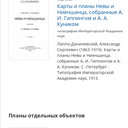
Карты и планы Невы и
Ниеншанца, собранные А.
И. Гиппингом и А. А.
Куником
типография Императорской Академии
наук
Лаппо-Данилевский, Александр
Сергеевич (1863-1919). Карты и
планы Невы и Ниеншанца,
собранные А. И. Гиппингом и А.
А. Куником. С.-Петербург :
Типография Императорской
Академии наук, 1913.
Планы отдельных объектов