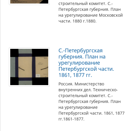
строительный комитет. С.-
Петербургская губерния. План
на урегулирование Московской
части. 1880 г.1880.
С.-Петербургская
губерния. План на
урегулирование
Петербургской части.
1861, 1877 гг.
Россия. Министерство
внутренних дел. Техническо-
строительный комитет. С.-
Петербургская губерния. План
на урегулирование
Петербургской части. 1861, 1877
гг.1861-1877.