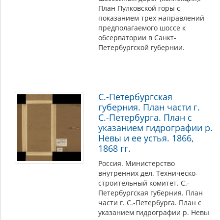
План Пулковской горы с
показанием трех направлений
предполагаемого шоссе к
обсерватории в Санкт-
Петербургской губернии.
С.-Петербургская
губерния. План части г.
С.-Петербурга. План с
указанием гидрографии р.
Невы и ее устья. 1866,
1868 гг.
Россия. Министерство
внутренних дел. Техническо-
строительный комитет. С.-
Петербургская губерния. План
части г. С.-Петербурга. План с
указанием гидрографии р. Невы