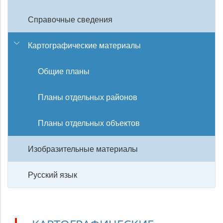
Справочные сведения
Картографические материалы
Общие планы
Планы отдельных районов
Планы отдельных объектов
Изобразительные материалы
Русский язык