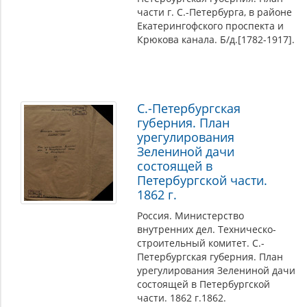
части г. С.-Петербурга, в районе
Екатерингофского проспекта и
Крюкова канала. Б/д.[1782-1917].
С.-Петербургская
губерния. План
урегулирования
Зелениной дачи
состоящей в
Петербургской части.
1862 г.
Россия. Министерство
внутренних дел. Техническо-
строительный комитет. С.-
Петербургская губерния. План
урегулирования Зелениной дачи
состоящей в Петербургской
части. 1862 г.1862.