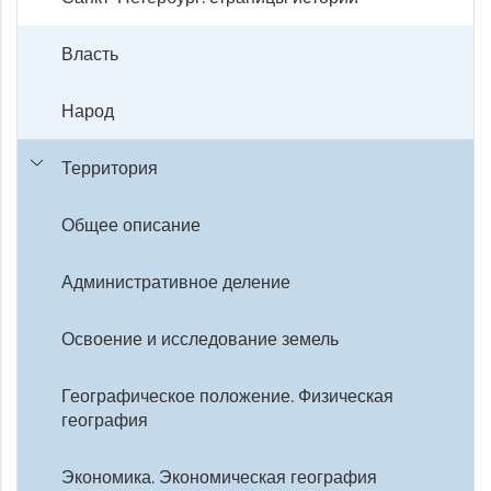
Власть
Народ
Территория
Общее описание
Административное деление
Освоение и исследование земель
Географическое положение. Физическая
география
Экономика. Экономическая география