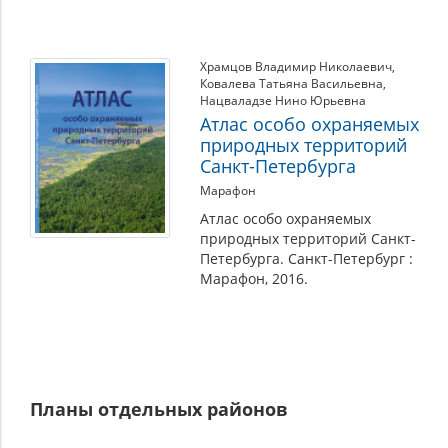
Храмцов Владимир Николаевич
,
Ковалева Татьяна Васильевна
,
Нацваладзе Нино Юрьевна
Атлас особо охраняемых
природных территорий
Санкт-Петербурга
Марафон
Атлас особо охраняемых
природных территорий Санкт-
Петербурга. Санкт-Петербург :
Марафон, 2016.
Планы отдельных районов