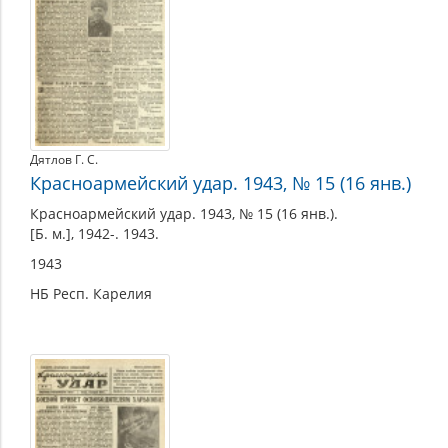
Дятлов Г. С.
Красноармейский удар. 1943, № 15 (16 янв.)
Красноармейский удар. 1943, № 15 (16 янв.).
[Б. м.], 1942-. 1943.
1943
НБ Респ. Карелия