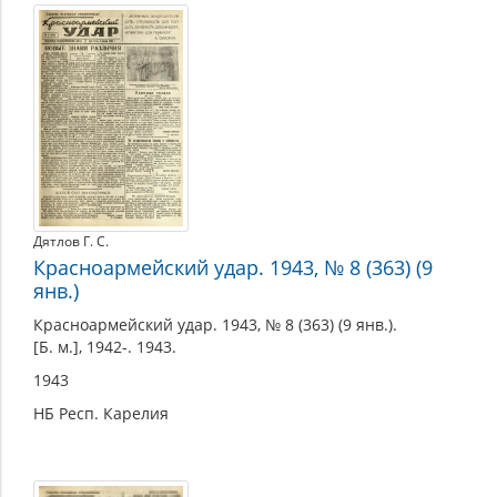
Дятлов Г. С.
Красноармейский удар. 1943, № 8 (363) (9
янв.)
Красноармейский удар. 1943, № 8 (363) (9 янв.).
[Б. м.], 1942-. 1943.
1943
НБ Респ. Карелия