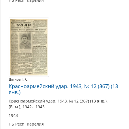
НБ Респ. Карелия
Дятлов Г. С.
Красноармейский удар. 1943, № 12 (367) (13
янв.)
Красноармейский удар. 1943, № 12 (367) (13 янв.).
[Б. м.], 1942-. 1943.
1943
НБ Респ. Карелия