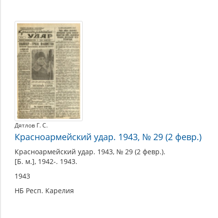
Дятлов Г. С.
Красноармейский удар. 1943, № 29 (2 февр.)
Красноармейский удар. 1943, № 29 (2 февр.).
[Б. м.], 1942-. 1943.
1943
НБ Респ. Карелия