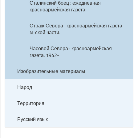
Сталинский боец : ежедневная
красноармейская газета.
Страж Севера : красноармейская газета
N-ской части.
Часовой Севера : красноармейская
газета. 1942-
Изобразительные материалы
Народ
Территория
Русский язык