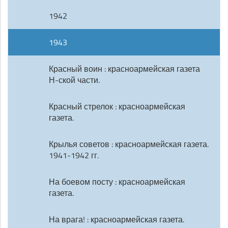
1942
1943
Красный воин : красноармейская газета
Н-ской части.
Красный стрелок : красноармейская
газета.
Крылья советов : красноармейская газета.
1941-1942 гг.
На боевом посту : красноармейская
газета.
На врага! : красноармейская газета.