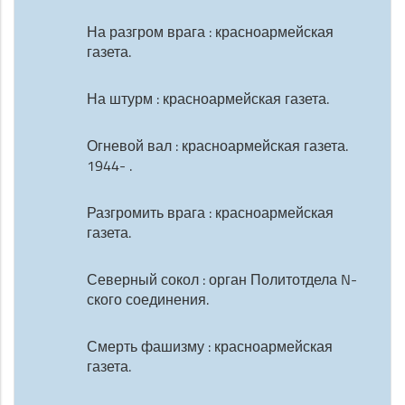
На разгром врага : красноармейская
газета.
На штурм : красноармейская газета.
Огневой вал : красноармейская газета.
1944- .
Разгромить врага : красноармейская
газета.
Северный сокол : орган Политотдела N-
ского соединения.
Смерть фашизму : красноармейская
газета.