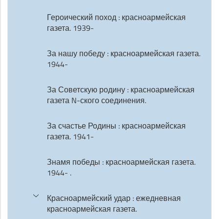
Героический поход : красноармейская
газета. 1939-
За нашу победу : красноармейская газета.
1944-
За Советскую родину : красноармейская
газета N-ского соединения.
За счастье Родины : красноармейская
газета. 1941-
Знамя победы : красноармейская газета.
1944- .
Красноармейский удар : ежедневная
красноармейская газета.