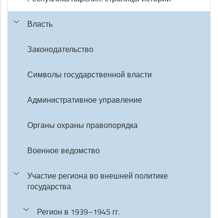
Власть
Законодательство
Символы государственной власти
Административное управление
Органы охраны правопорядка
Военное ведомство
Участие региона во внешней политике
государства
Регион в 1939–1945 гг.