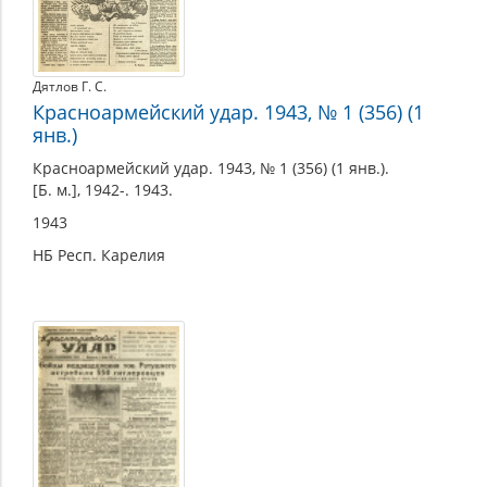
Дятлов Г. С.
Красноармейский удар. 1943, № 1 (356) (1
янв.)
Красноармейский удар. 1943, № 1 (356) (1 янв.).
[Б. м.], 1942-. 1943.
1943
НБ Респ. Карелия