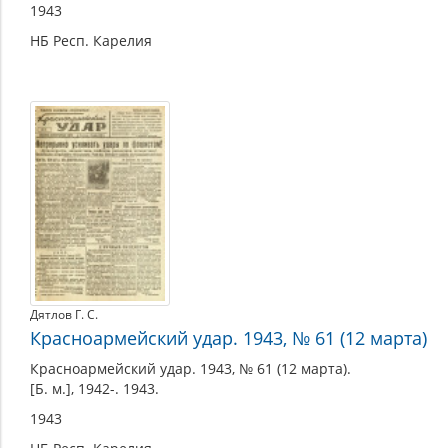
1943
НБ Респ. Карелия
Дятлов Г. С.
Красноармейский удар. 1943, № 61 (12 марта)
Красноармейский удар. 1943, № 61 (12 марта).
[Б. м.], 1942-. 1943.
1943