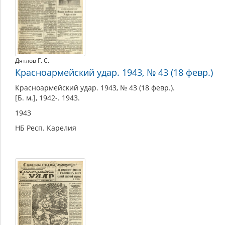
Дятлов Г. С.
Красноармейский удар. 1943, № 43 (18 февр.)
Красноармейский удар. 1943, № 43 (18 февр.).
[Б. м.], 1942-. 1943.
1943
НБ Респ. Карелия