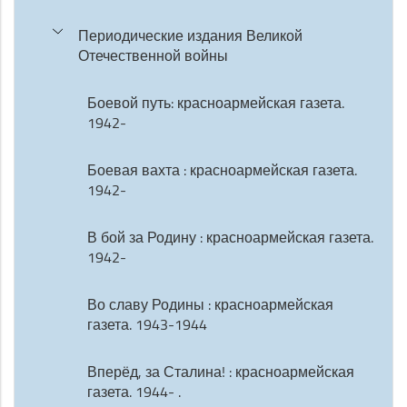
Периодические издания Великой
Отечественной войны
Боевой путь: красноармейская газета.
1942-
Боевая вахта : красноармейская газета.
1942-
В бой за Родину : красноармейская газета.
1942-
Во славу Родины : красноармейская
газета. 1943-1944
Вперёд, за Сталина! : красноармейская
газета. 1944- .