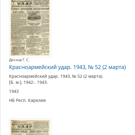
Дятлов Г. С.
Красноармейский удар. 1943, № 52 (2 марта)
Красноармейский удар. 1943, № 52 (2 марта).
[Б. м.], 1942-. 1943.
1943
НБ Респ. Карелия