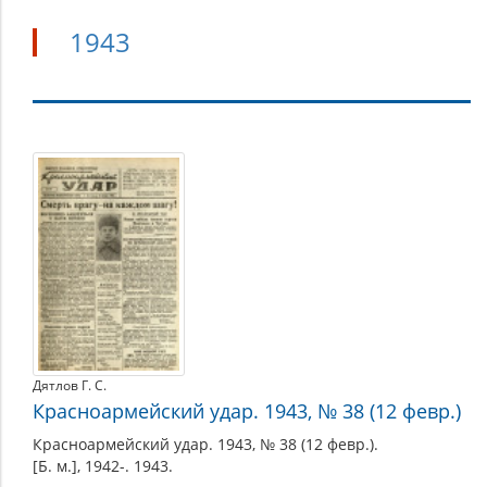
1943
1943
Дятлов Г. С.
Красноармейский удар. 1943, № 38 (12 февр.)
Красноармейский удар. 1943, № 38 (12 февр.).
[Б. м.], 1942-. 1943.