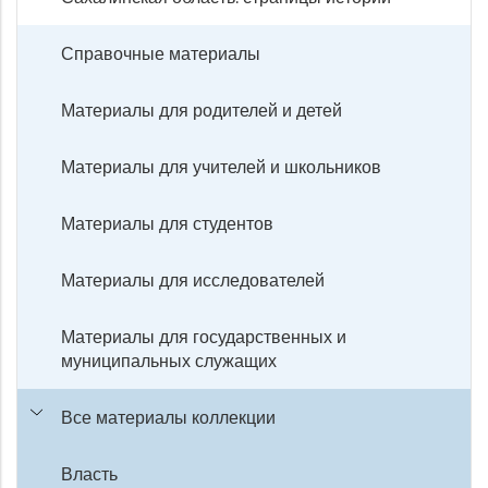
Справочные материалы
Материалы для родителей и детей
Материалы для учителей и школьников
Материалы для студентов
Материалы для исследователей
Материалы для государственных и
муниципальных служащих
Все материалы коллекции
Власть