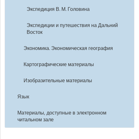
Экспедиция В. М. Головина
Экспедиции и путешествия на Дальний
Восток
Экономика. Экономическая география
Картографические материалы
Изобразительные материалы
Язык
Материалы, доступные в электронном
читальном зале