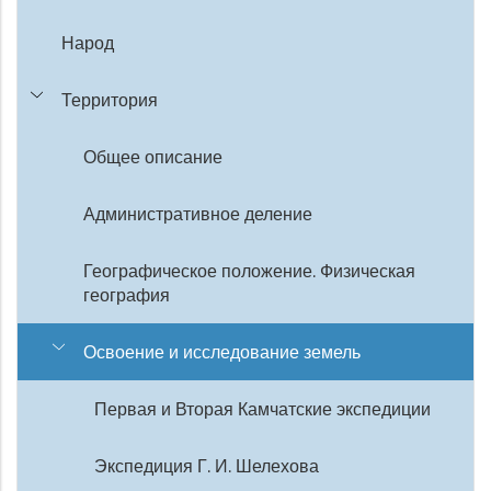
Народ
Территория
Общее описание
Административное деление
Географическое положение. Физическая
география
Освоение и исследование земель
Первая и Вторая Камчатские экспедиции
Экспедиция Г. И. Шелехова