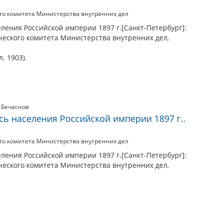
го комитета Министерства внутренних дел
ления Российской империи 1897 г.[Санкт-Петербург]:
ческого комитета Министерства внутренних дел,
. 1903).
,
Бечаснов
ь населения Российской империи 1897 г..
го комитета Министерства внутренних дел
ления Российской империи 1897 г.[Санкт-Петербург]:
ческого комитета Министерства внутренних дел,