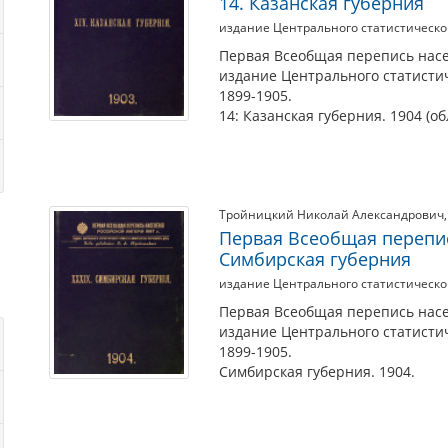
14. Казанская губерния
издание Центрального статистическо
Первая Всеобщая перепись насе
издание Центрального статисти
1899-1905.
14: Казанская губерния. 1904 (обл
Тройницкий Николай Александрович
Первая Всеобщая перепис
Симбирская губерния
издание Центрального статистическо
Первая Всеобщая перепись насе
издание Центрального статисти
1899-1905.
Симбирская губерния. 1904.