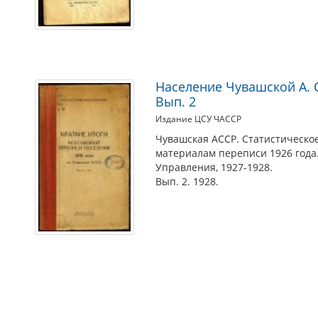
Население Чувашской А. С
Вып. 2
Издание ЦСУ ЧАССР
Чувашская АССР. Статистическое
материалам переписи 1926 года
Управления, 1927-1928.
Вып. 2. 1928.