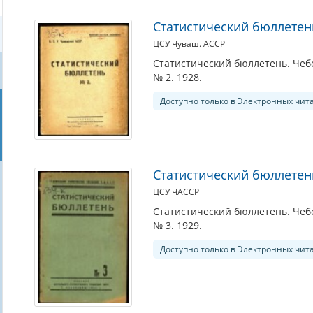
Статистический бюллетен
ЦСУ Чуваш. АССР
Статистический бюллетень. Чебо
№ 2. 1928.
Доступно только в Электронных чит
Статистический бюллетен
ЦСУ ЧАССР
Статистический бюллетень. Чебо
№ 3. 1929.
Доступно только в Электронных чит