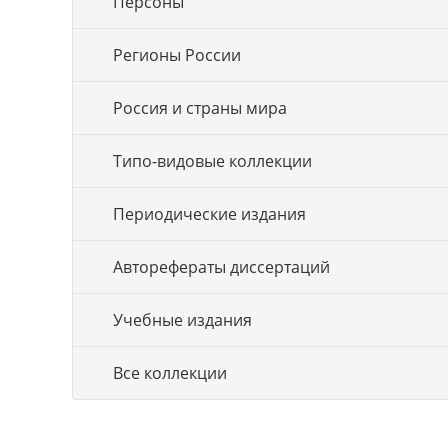
Персоны
Регионы России
Россия и страны мира
Типо-видовые коллекции
Периодические издания
Авторефераты диссертаций
Учебные издания
Все коллекции