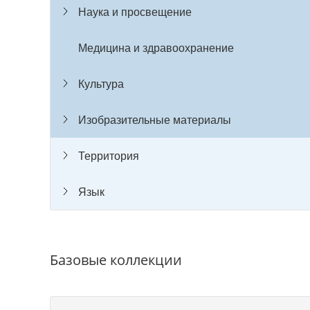
Наука и просвещение
Медицина и здравоохранение
Культура
Изобразительные материалы
Территория
Язык
Базовые коллекции