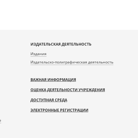
ИЗДАТЕЛЬСКАЯ ДЕЯТЕЛЬНОСТЬ
Издания
Издательско-полиграфическая деятельность
ВАЖНАЯ ИНФОРМАЦИЯ
ОЦЕНКА ДЕЯТЕЛЬНОСТИ УЧРЕЖДЕНИЯ
ДОСТУПНАЯ СРЕДА
ЭЛЕКТРОННЫЕ РЕГИСТРАЦИИ
е