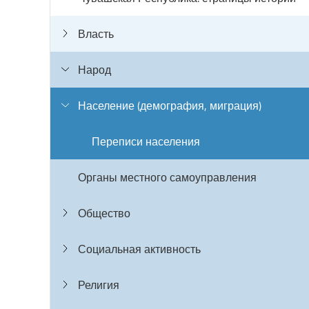
Власть
Народ
Население (демография, миграция)
Переписи населения
Органы местного самоуправления
Общество
Социальная активность
Религия