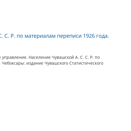
. С. Р. по материалам переписи 1926 года.
 управление. Население Чувашской А. С. С. Р. по
. Чебоксары: издание Чувашского Статистического