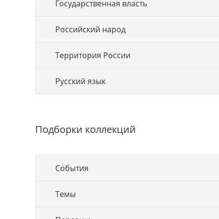
Государственная власть
Российский народ
Территория России
Русский язык
Подборки коллекций
События
Темы