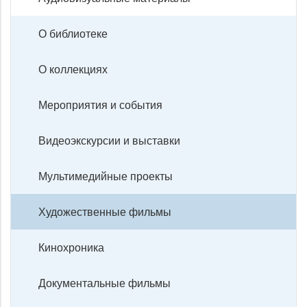
О библиотеке
О коллекциях
Мероприятия и события
Видеоэкскурсии и выставки
Мультимедийные проекты
Художественные фильмы
Кинохроника
Документальные фильмы