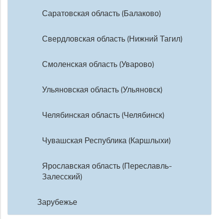
Саратовская область (Балаково)
Свердловская область (Нижний Тагил)
Смоленская область (Уварово)
Ульяновская область (Ульяновск)
Челябинская область (Челябинск)
Чувашская Республика (Каршлыхи)
Ярославская область (Переславль-
Залесский)
Зарубежье