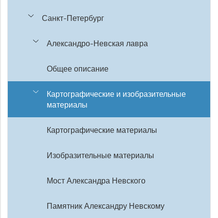
Санкт-Петербург
Александро-Невская лавра
Общее описание
Картографические и изобразительные
материалы
Картографические материалы
Изобразительные материалы
Мост Александра Невского
Памятник Александру Невскому