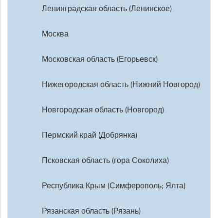
Ленинградская область (Ленинское)
Москва
Московская область (Егорьевск)
Нижегородская область (Нижний Новгород)
Новгородская область (Новгород)
Пермский край (Добрянка)
Псковская область (гора Соколиха)
Республика Крым (Симферополь; Ялта)
Рязанская область (Рязань)