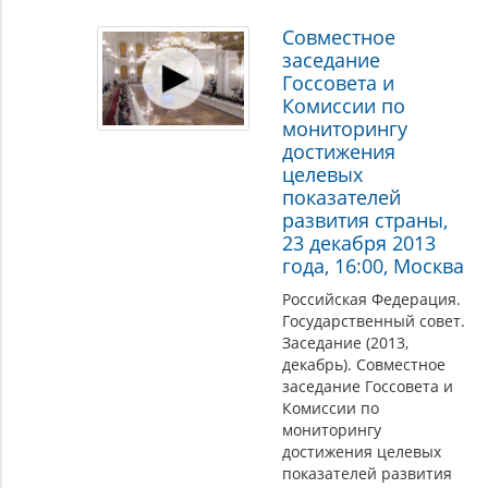
Совместное
заседание
Госсовета и
Комиссии по
мониторингу
достижения
целевых
показателей
развития страны,
23 декабря 2013
года, 16:00, Москва
Российская Федерация.
Государственный совет.
Заседание (2013,
декабрь). Совместное
заседание Госсовета и
Комиссии по
мониторингу
достижения целевых
показателей развития