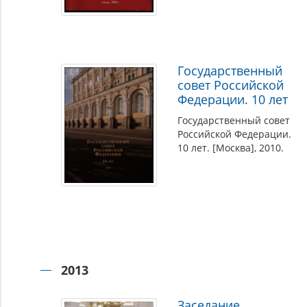
Государственный
совет Российской
Федерации. 10 лет
Государственный совет
Российской Федерации.
10 лет. [Москва], 2010.
2013
Заседание