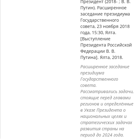
Президент (2018- ; В. В.
Путин). Расширенное
заседание президиума
Государственного
совета, 23 ноября 2018
года, 15:30, Ялта.
[Выступление
Президента Российской
Федерации В. В.
Путина]. Ялта, 2018.
Расширенное заседание
президиума
Государственного
совета.
Рассматривались задачи,
стоящие перед главами
регионов и определённые
в Указе Президента о
национальных целях и
стратегических задачах
развития страны на
период до 2024 года.