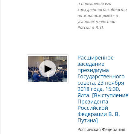
и повышения его
конкурентоспособности
на мировом рынке в
условиях членства
России в ВТО.
Расширенное
заседание
президиума
Государственного
совета, 23 ноября
2018 года, 15:30,
Ялта. [Выступление
Президента
Российской
Федерации В. В.
Путина]
Российская Федерация.