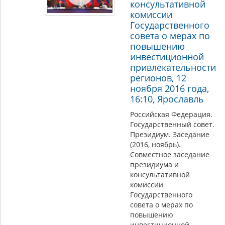
консультативной
комиссии
Государственного
совета о мерах по
повышению
инвестиционной
привлекательности
регионов, 12
ноября 2016 года,
16:10, Ярославль
Российская Федерация.
Государственный совет.
Президиум. Заседание
(2016, ноябрь).
Совместное заседание
президиума и
консультативной
комиссии
Государственного
совета о мерах по
повышению
инвестиционной