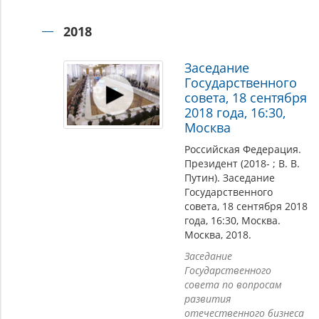
2018
Заседание
Государственного
совета, 18 сентября
2018 года, 16:30,
Москва
Российская Федерация.
Президент (2018- ; В. В.
Путин). Заседание
Государственного
совета, 18 сентября 2018
года, 16:30, Москва.
Москва, 2018.
Заседание
Государственного
совета по вопросам
развития
отечественного бизнеса