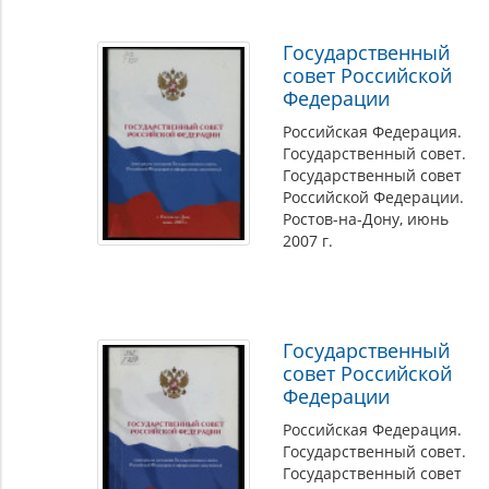
Государственный
совет Российской
Федерации
Российская Федерация.
Государственный совет.
Государственный совет
Российской Федерации.
Ростов-на-Дону, июнь
2007 г.
Государственный
совет Российской
Федерации
Российская Федерация.
Государственный совет.
Государственный совет