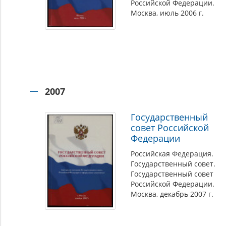
Российской Федерации.
Москва, июль 2006 г.
2007
Государственный
совет Российской
Федерации
Российская Федерация.
Государственный совет.
Государственный совет
Российской Федерации.
Москва, декабрь 2007 г.