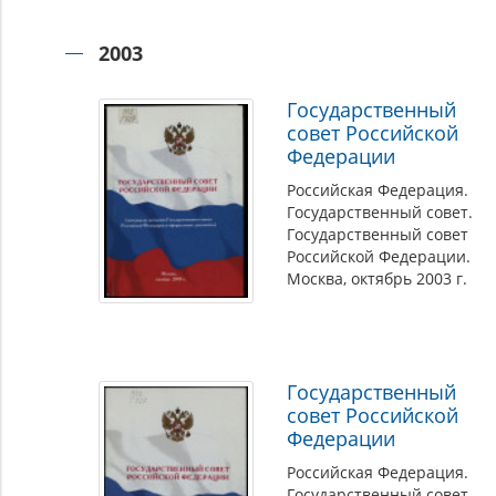
2003
Государственный
совет Российской
Федерации
Российская Федерация.
Государственный совет.
Государственный совет
Российской Федерации.
Москва, октябрь 2003 г.
Государственный
совет Российской
Федерации
Российская Федерация.
Государственный совет.