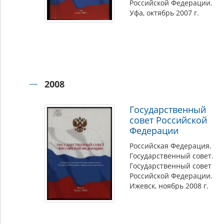
Российской Федерации.
Уфа, октябрь 2007 г.
2008
Государственный
совет Российской
Федерации
Российская Федерация.
Государственный совет.
Государственный совет
Российской Федерации.
Ижевск, ноябрь 2008 г.