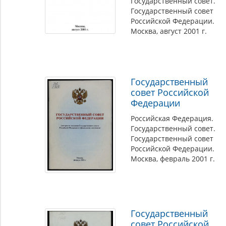
Государственный совет.
Государственный совет
Российской Федерации.
Москва, август 2001 г.
Государственный
совет Российской
Федерации
Российская Федерация.
Государственный совет.
Государственный совет
Российской Федерации.
Москва, февраль 2001 г.
Государственный
совет Российской