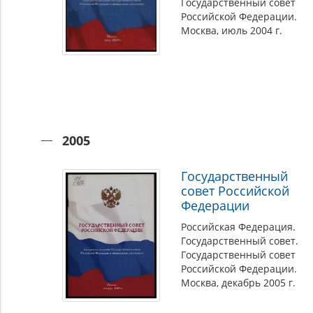
Государственный совет
Российской Федерации.
Москва, июль 2004 г.
2005
Государственный
совет Российской
Федерации
Российская Федерация.
Государственный совет.
Государственный совет
Российской Федерации.
Москва, декабрь 2005 г.