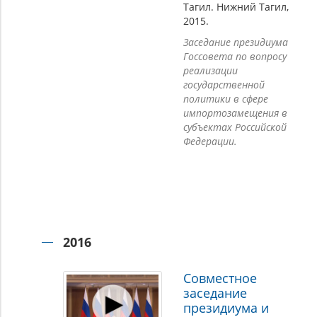
Тагил. Нижний Тагил,
2015.
Заседание президиума
Госсовета по вопросу
реализации
государственной
политики в сфере
импортозамещения в
субъектах Российской
Федерации.
2016
Совместное
заседание
президиума и