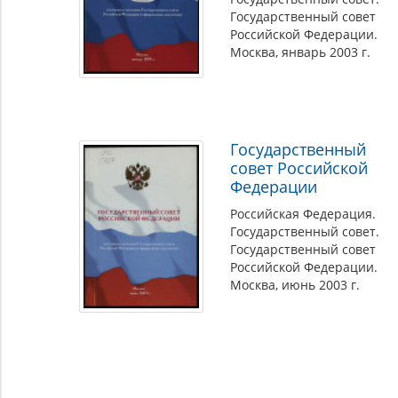
Государственный совет
Российской Федерации.
Москва, январь 2003 г.
Государственный
совет Российской
Федерации
Российская Федерация.
Государственный совет.
Государственный совет
Российской Федерации.
Москва, июнь 2003 г.