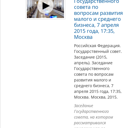
Государственного
совета по
вопросам развития
малого и среднего
бизнеса, 7 апреля
2015 года, 17:35,
Москва
Российская Федерация.
Государственный совет.
Заседание (2015,
апрель). Заседание
Государственного
совета по вопросам
развития малого и
среднего бизнеса, 7
апреля 2015 года, 17:35,
Москва. Москва, 2015.
Заседание
Государственного
совета, на котором
рассматривался