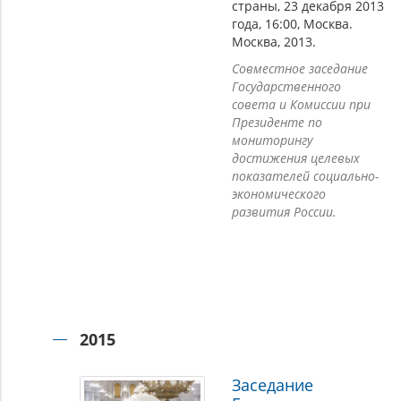
страны, 23 декабря 2013
года, 16:00, Москва.
Москва, 2013.
Совместное заседание
Государственного
совета и Комиссии при
Президенте по
мониторингу
достижения целевых
показателей социально-
экономического
развития России.
2015
Заседание