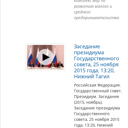
комплекс мер по
развитию малого и
среднего
предпринимательства.
Заседание
президиума
Государственного
совета, 25 ноября
2015 года, 13:20,
Нижний Тагил
Российская Федерация.
Государственный совет.
Президиум. Заседание
(2015, ноябрь).
Заседание президиума
Государственного
совета, 25 ноября 2015
года, 13:20, Нижний