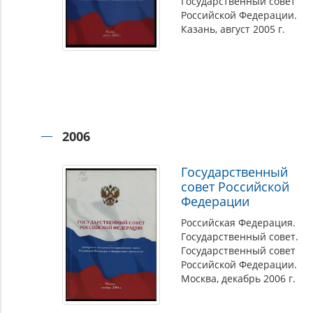
Государственный совет
Российской Федерации.
Казань, август 2005 г.
2006
Государственный
совет Российской
Федерации
Российская Федерация.
Государственный совет.
Государственный совет
Российской Федерации.
Москва, декабрь 2006 г.