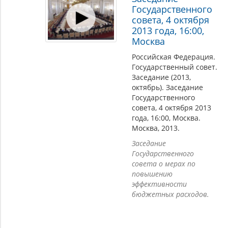
Государственного
совета, 4 октября
2013 года, 16:00,
Москва
Российская Федерация.
Государственный совет.
Заседание (2013,
октябрь). Заседание
Государственного
совета, 4 октября 2013
года, 16:00, Москва.
Москва, 2013.
Заседание
Государственного
совета о мерах по
повышению
эффективности
бюджетных расходов.