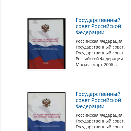
Государственный
совет Российской
Федерации
Российская Федерация.
Государственный совет.
Государственный совет
Российской Федерации.
Москва, март 2006 г.
Государственный
совет Российской
Федерации
Российская Федерация.
Государственный совет.
Государственный совет