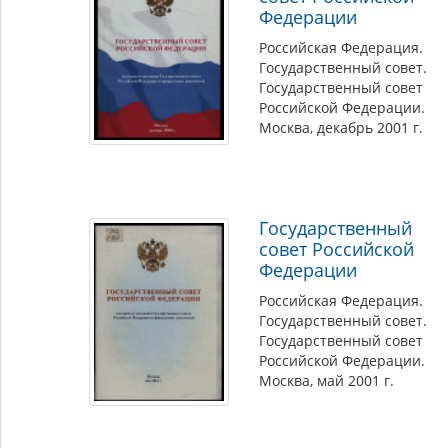
Федерации
Российская Федерация.
Государственный совет.
Государственный совет
Российской Федерации.
Москва, декабрь 2001 г.
Государственный
совет Российской
Федерации
Российская Федерация.
Государственный совет.
Государственный совет
Российской Федерации.
Москва, май 2001 г.