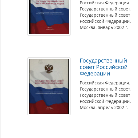
Российская Федерация.
Государственный совет.
Государственный совет
Российской Федерации.
Москва, январь 2002 г.
Государственный
совет Российской
Федерации
Российская Федерация.
Государственный совет.
Государственный совет
Российской Федерации.
Москва, апрель 2002 г.