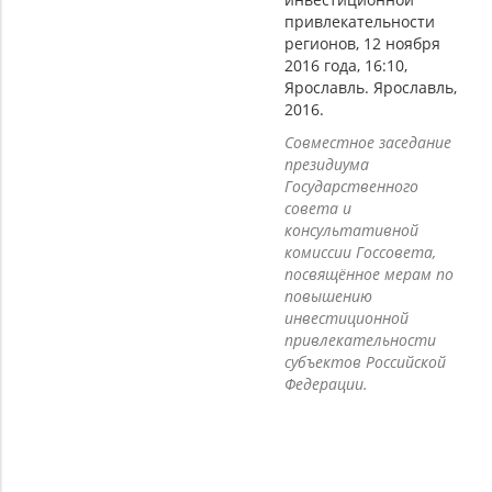
привлекательности
регионов, 12 ноября
2016 года, 16:10,
Ярославль. Ярославль,
2016.
Совместное заседание
президиума
Государственного
совета и
консультативной
комиссии Госсовета,
посвящённое мерам по
повышению
инвестиционной
привлекательности
субъектов Российской
Федерации.