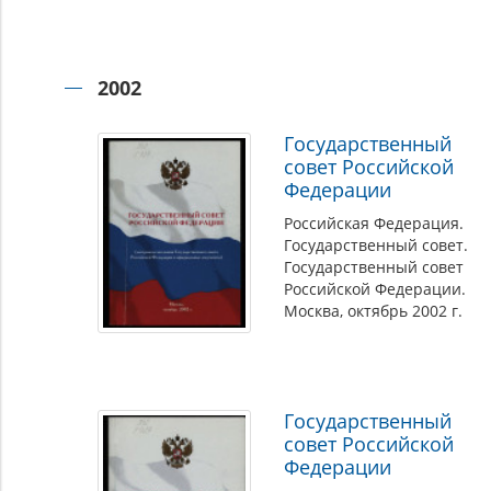
2002
Государственный
совет Российской
Федерации
Российская Федерация.
Государственный совет.
Государственный совет
Российской Федерации.
Москва, октябрь 2002 г.
Государственный
совет Российской
Федерации