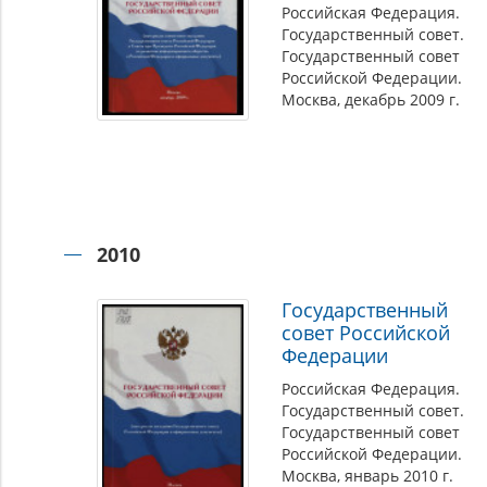
Российская Федерация.
Государственный совет.
Государственный совет
Российской Федерации.
Москва, декабрь 2009 г.
2010
Государственный
совет Российской
Федерации
Российская Федерация.
Государственный совет.
Государственный совет
Российской Федерации.
Москва, январь 2010 г.