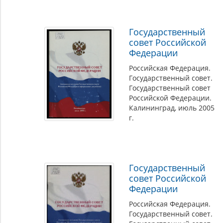
Государственный
совет Российской
Федерации
Российская Федерация.
Государственный совет.
Государственный совет
Российской Федерации.
Калининград, июль 2005
г.
Государственный
совет Российской
Федерации
Российская Федерация.
Государственный совет.