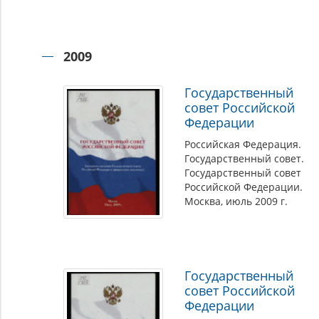
2009
Государственный
совет Российской
Федерации
Российская Федерация.
Государственный совет.
Государственный совет
Российской Федерации.
Москва, июль 2009 г.
Государственный
совет Российской
Федерации