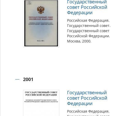
Федерации
Государственный
совет Российской
Федерации
Российская Федерация.
Государственный совет.
Государственный совет
Российской Федерации.
Москва, 2000.
2001
Государственный
совет Российской
Федерации
Российская Федерация.