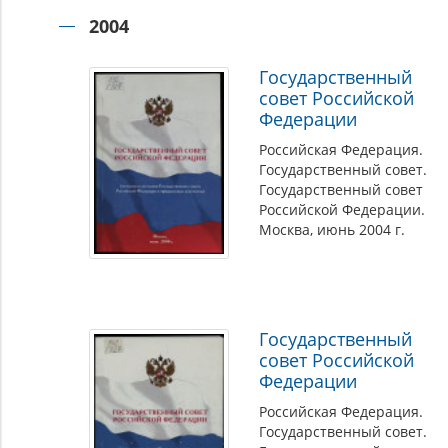
2004
Государственный
совет Российской
Федерации
Российская Федерация.
Государственный совет.
Государственный совет
Российской Федерации.
Москва, июнь 2004 г.
Государственный
совет Российской
Федерации
Российская Федерация.
Государственный совет.