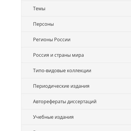
Темы
Персоны
Регионы России
Россия и страны мира
Типо-видовые коллекции
Периодические издания
Авторефераты диссертаций
Учебные издания