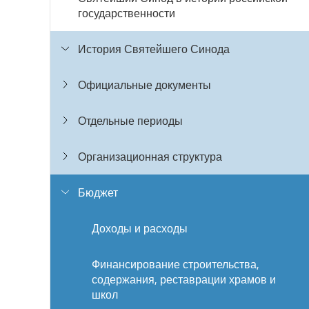
государственности
История Святейшего Синода
Официальные документы
Отдельные периоды
Организационная структура
Бюджет
Доходы и расходы
Финансирование строительства,
содержания, реставрации храмов и
школ