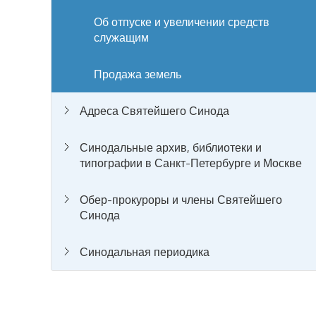
Об отпуске и увеличении средств
служащим
Продажа земель
Адреса Святейшего Синода
Синодальные архив, библиотеки и
типографии в Санкт-Петербурге и Москве
Обер-прокуроры и члены Святейшего
Синода
Синодальная периодика