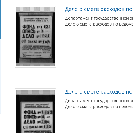
Дело о смете расходов по
Департамент государственной э
Дело о смете расходов по ведомс
Дело о смете расходов по
Департамент государственной э
Дело о смете расходов по ведомс