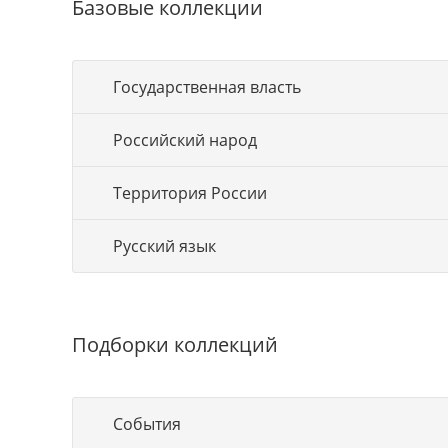
Базовые коллекции
Государственная власть
Российский народ
Территория России
Русский язык
Подборки коллекций
События