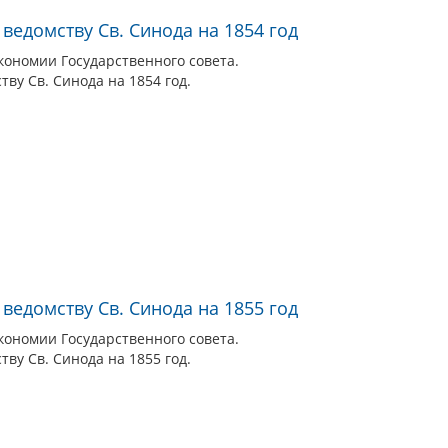
 ведомству Св. Синода на 1854 год
кономии Государственного совета.
тву Св. Синода на 1854 год.
 ведомству Св. Синода на 1855 год
кономии Государственного совета.
тву Св. Синода на 1855 год.