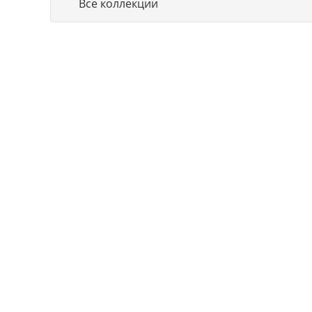
Все коллекции