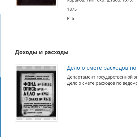
1875
РГБ
Доходы и расходы
Дело о смете расходов по
Департамент государственной э
Дело о смете расходов по ведомс