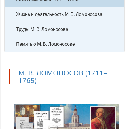
Жизнь и деятельность М. В. Ломоносова
Труды М. В. Ломоносова
Память о М. В. Ломоносове
М. В. ЛОМОНОСОВ (1711–
1765)
М.
В.
Ломоносов