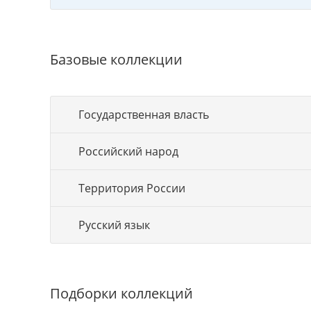
Базовые коллекции
Государственная власть
Российский народ
Территория России
Русский язык
Подборки коллекций