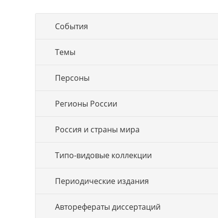
События
Темы
Персоны
Регионы России
Россия и страны мира
Типо-видовые коллекции
Периодические издания
Авторефераты диссертаций