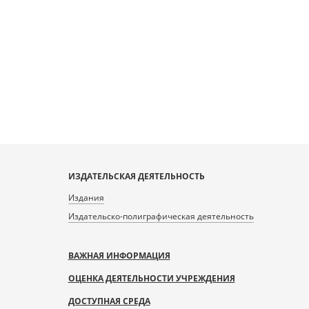
ИЗДАТЕЛЬСКАЯ ДЕЯТЕЛЬНОСТЬ
Издания
Издательско-полиграфическая деятельность
ВАЖНАЯ ИНФОРМАЦИЯ
ОЦЕНКА ДЕЯТЕЛЬНОСТИ УЧРЕЖДЕНИЯ
ДОСТУПНАЯ СРЕДА