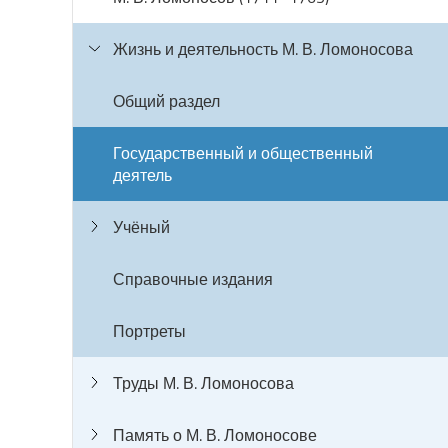
Жизнь и деятельность М. В. Ломоносова
Общий раздел
Государственный и общественный
деятель
Учёный
Справочные издания
Портреты
Труды М. В. Ломоносова
Память о М. В. Ломоносове