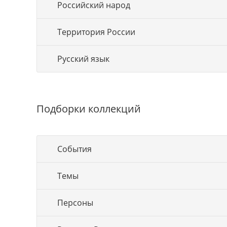
Российский народ
Территория России
Русский язык
Подборки коллекций
События
Темы
Персоны