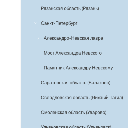
Рязанская область (Рязань)
Санкт-Петербург
Александро-Невская лавра
Мост Александра Невского
Памятник Александру Невскому
Саратовская область (Балаково)
Свердловская область (Нижний Тагил)
Смоленская область (Уварово)
Ульяновская область (Ульяновск)