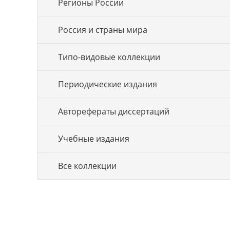
Регионы России
Россия и страны мира
Типо-видовые коллекции
Периодические издания
Авторефераты диссертаций
Учебные издания
Все коллекции