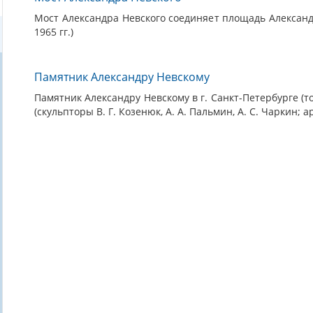
Мост Александра Невского соединяет площадь Александ
1965 гг.)
Памятник Александру Невскому
Памятник Александру Невскому в г. Санкт-Петербурге (то
(скульпторы В. Г. Козенюк, А. А. Пальмин, А. С. Чаркин; а