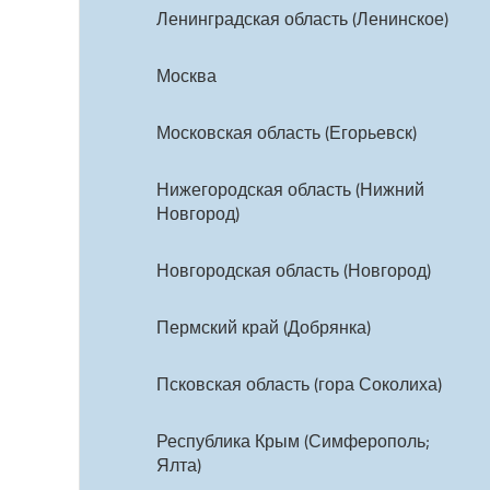
Ленинградская область (Ленинское)
Москва
Московская область (Егорьевск)
Нижегородская область (Нижний
Новгород)
Новгородская область (Новгород)
Пермский край (Добрянка)
Псковская область (гора Соколиха)
Республика Крым (Симферополь;
Ялта)