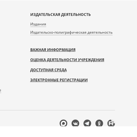
ИЗДАТЕЛЬСКАЯ ДЕЯТЕЛЬНОСТЬ
Издания
Издательско-полиграфическая деятельность
ВАЖНАЯ ИНФОРМАЦИЯ
ОЦЕНКА ДЕЯТЕЛЬНОСТИ УЧРЕЖДЕНИЯ
ДОСТУПНАЯ СРЕДА
ЭЛЕКТРОННЫЕ РЕГИСТРАЦИИ
е
Мы
в