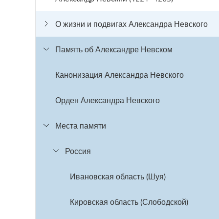
О жизни и подвигах Александра Невского
Память об Александре Невском
Канонизация Александра Невского
Орден Александра Невского
Места памяти
Россия
Ивановская область (Шуя)
Кировская область (Слободской)