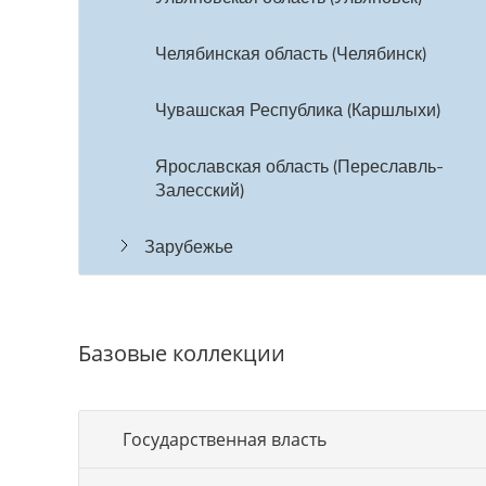
Челябинская область (Челябинск)
Чувашская Республика (Каршлыхи)
Ярославская область (Переславль-
Залесский)
Зарубежье
Базовые коллекции
Государственная власть