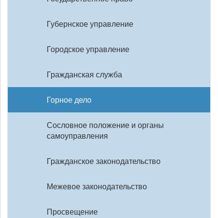
Губернское управление
Городское управление
Гражданская служба
Горное дело
Сословное положение и органы
самоуправления
Гражданское законодательство
Межевое законодательство
Просвещение