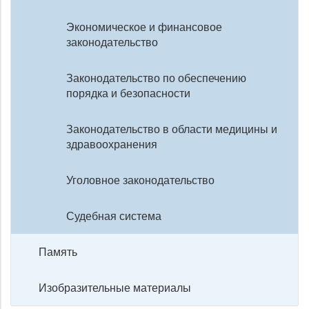
Экономическое и финансовое
законодательство
Законодательство по обеспечению
порядка и безопасности
Законодательство в области медицины и
здравоохранения
Уголовное законодательство
Судебная система
Память
Изобразительные материалы