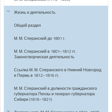
Жизнь и деятельность
Общий раздел
М. М. Сперанский до 1801 г.
М. М. Сперанский в 1801–1812 гг.
Законотворческая деятельность
Ссылка М. М. Сперанского в Нижний Новгород
и Пермь в 1812–1816 гг.
М. М. Сперанский в должности гражданского
губернатора Пензы и генерал-губернатора
Сибири (1816–1821)