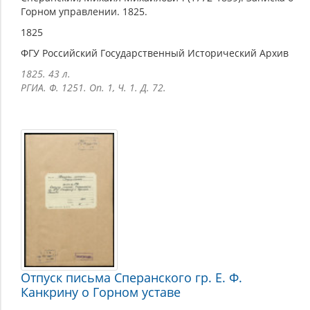
Горном управлении. 1825.
1825
ФГУ Российский Государственный Исторический Архив
1825. 43 л.
РГИА. Ф. 1251. Оп. 1, Ч. 1. Д. 72.
Отпуск письма Сперанского гр. Е. Ф.
Канкрину о Горном уставе