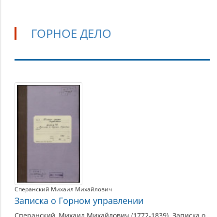
ГОРНОЕ ДЕЛО
Горное
дело
Сперанский Михаил Михайлович
Записка о Горном управлении
Сперанский, Михаил Михайлович (1772-1839). Записка о