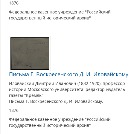
1876
Федеральное казенное учреждение "Российский
государственный исторический архив"
Письма Г. Воскресенского Д. И. Иловайскому
Иловайский Дмитрий Иванович (1832-1920), профессор
истории Московского университета, редактор-издатель
газеты "Кремль".
Письма Г. Воскресенского Д. И. Иловайскому.
1876
Федеральное казенное учреждение "Российский
государственный исторический архив"