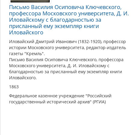
Письмо Василия Осиповича Ключевского,
профессора Московского университета, Д. И.
Иловайскому с благодарностью за
присланный ему экземпляр книги
Иловайского
Иловайский Дмитрий Иванович (1832-1920), профессор
истории Московского университета, редактор-издатель
газеты "Кремль".
Письмо Василия Осиповича Ключевского, профессора
Московского университета, Д. И. Иловайскому с
благодарностью за присланный ему экземпляр книги
Иловайского.
1863
Федеральное казенное учреждение "Российский
государственный исторический архив" (РГИА)