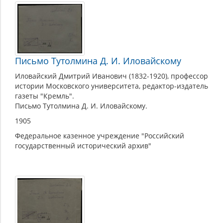
Письмо Тутолмина Д. И. Иловайскому
Иловайский Дмитрий Иванович (1832-1920), профессор
истории Московского университета, редактор-издатель
газеты "Кремль".
Письмо Тутолмина Д. И. Иловайскому.
1905
Федеральное казенное учреждение "Российский
государственный исторический архив"