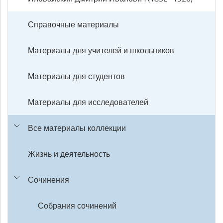
Справочные материалы
Материалы для учителей и школьников
Материалы для студентов
Материалы для исследователей
Все материалы коллекции
Жизнь и деятельность
Сочинения
Собрания сочинений