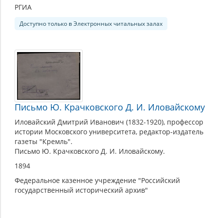
РГИА
Доступно только в Электронных читальных залах
Письмо Ю. Крачковского Д. И. Иловайскому
Иловайский Дмитрий Иванович (1832-1920), профессор
истории Московского университета, редактор-издатель
газеты "Кремль".
Письмо Ю. Крачковского Д. И. Иловайскому.
1894
Федеральное казенное учреждение "Российский
государственный исторический архив"