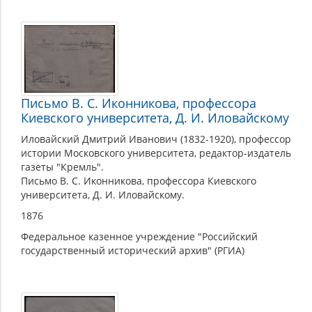
Письмо В. С. Иконникова, профессора
Киевского университета, Д. И. Иловайскому
Иловайский Дмитрий Иванович (1832-1920), профессор
истории Московского университета, редактор-издатель
газеты "Кремль".
Письмо В. С. Иконникова, профессора Киевского
университета, Д. И. Иловайскому.
1876
Федеральное казенное учреждение "Российский
государственный исторический архив" (РГИА)