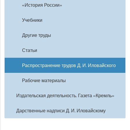
«История России»
Учебники
Другие труды
Статьи
Распространение трудов Д. И. Иловайского
Рабочие материалы
Издательская деятельность. Газета «Кремль»
Дарственные надписи Д. И. Иловайскому