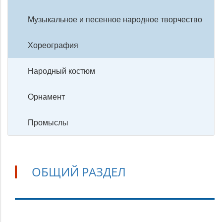
Музыкальное и песенное народное творчество
Хореография
Народный костюм
Орнамент
Промыслы
ОБЩИЙ РАЗДЕЛ