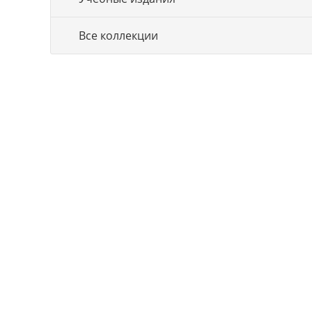
Все коллекции