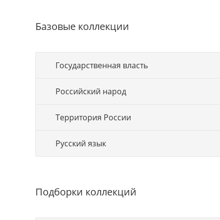
Базовые коллекции
Государственная власть
Российский народ
Территория России
Русский язык
Подборки коллекций