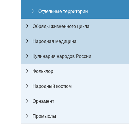
Отдельные территории
Обряды жизненного цикла
Народная медицина
Кулинария народов России
Фольклор
Народный костюм
Орнамент
Промыслы