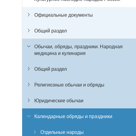
Официальные документы
Общий раздел
Обычаи, обряды, праздники. Народная
медицина и кулинария
Общий раздел
Религиозные обычаи и обряды
Юридические обычаи
Календарные обряды и праздники
Отдельные народы