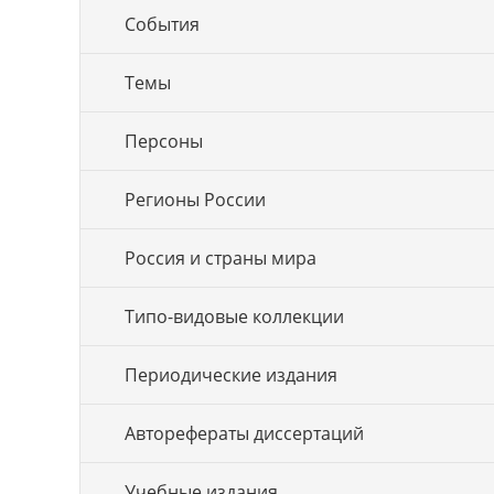
События
Темы
Персоны
Регионы России
Россия и страны мира
Типо-видовые коллекции
Периодические издания
Авторефераты диссертаций
Учебные издания