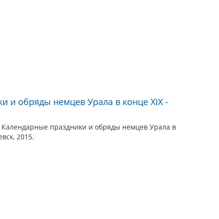
и и обряды немцев Урала в конце XIX -
 Календарные праздники и обряды немцев Урала в
евск, 2015.