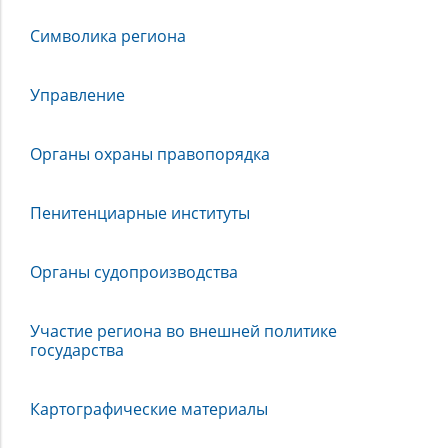
Символика региона
Управление
Органы охраны правопорядка
Пенитенциарные институты
Органы судопроизводства
Участие региона во внешней политике
государства
Картографические материалы