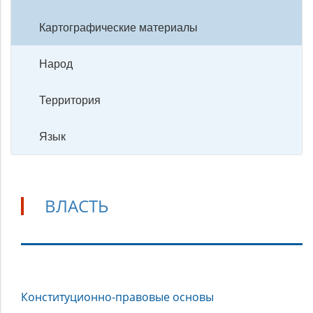
Картографические материалы
Народ
Территория
Язык
ВЛАСТЬ
Власть
Конституционно-правовые основы