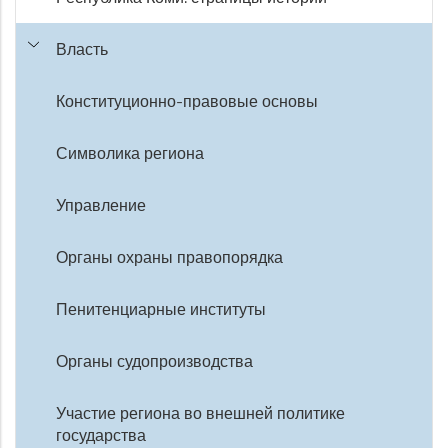
Власть
Конституционно-правовые основы
Символика региона
Управление
Органы охраны правопорядка
Пенитенциарные институты
Органы судопроизводства
Участие региона во внешней политике
государства