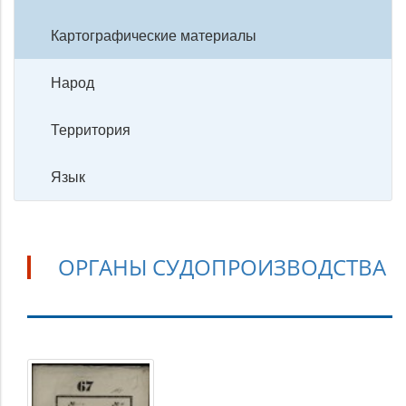
Картографические материалы
Народ
Территория
Язык
ОРГАНЫ СУДОПРОИЗВОДСТВА
Органы
судопроизводства