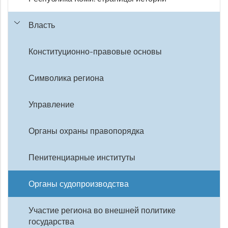
Власть
Конституционно-правовые основы
Символика региона
Управление
Органы охраны правопорядка
Пенитенциарные институты
Органы судопроизводства
Участие региона во внешней политике
государства