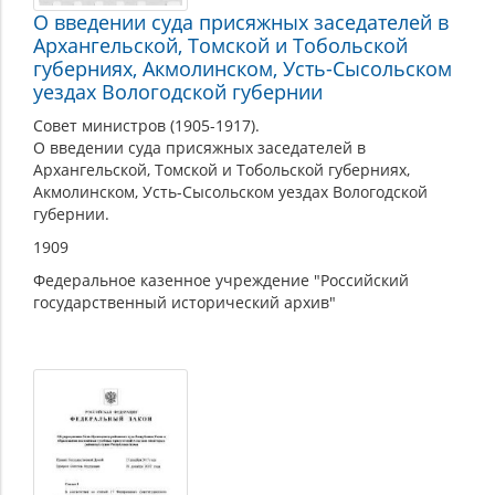
О введении суда присяжных заседателей в
Архангельской, Томской и Тобольской
губерниях, Акмолинском, Усть-Сысольском
уездах Вологодской губернии
Совет министров (1905-1917).
О введении суда присяжных заседателей в
Архангельской, Томской и Тобольской губерниях,
Акмолинском, Усть-Сысольском уездах Вологодской
губернии.
1909
Федеральное казенное учреждение "Российский
государственный исторический архив"