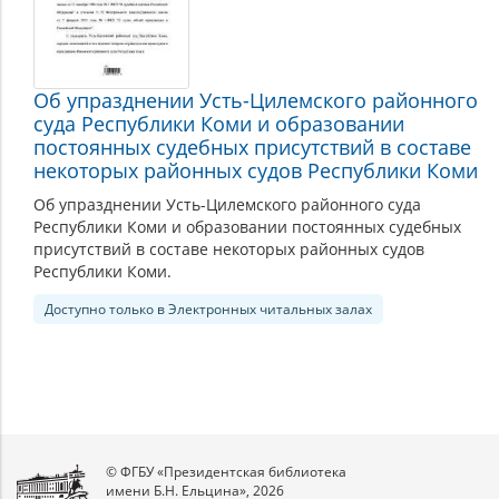
Об упразднении Усть-Цилемского районного
суда Республики Коми и образовании
постоянных судебных присутствий в составе
некоторых районных судов Республики Коми
Об упразднении Усть-Цилемского районного суда
Республики Коми и образовании постоянных судебных
присутствий в составе некоторых районных судов
Республики Коми.
Доступно только в Электронных читальных залах
© ФГБУ «Президентская библиотека
имени Б.Н. Ельцина», 2026