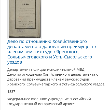
Дело по отношению Хозяйственного
департамента о даровании преимуществ
членам земских судов Яренского,
Сольвычегодского и Усть-Сысольского
уездов
Департамент полиции исполнительной МВД.
Дело по отношению Хозяйственного департамента о
даровании преимуществ членам земских судов
Яренского, Сольвычегодского и Усть-Сысольского уездов.
1837
Федеральное казенное учреждение "Российский
государственный исторический архив"