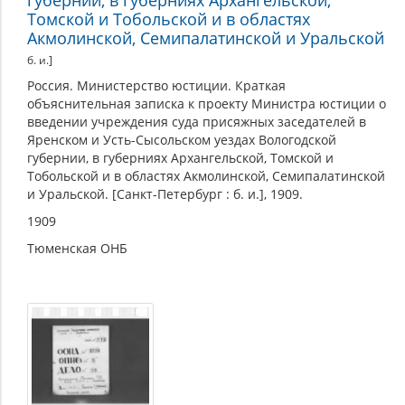
Томской и Тобольской и в областях
Акмолинской, Семипалатинской и Уральской
б. и.]
Россия. Министерство юстиции. Краткая
объяснительная записка к проекту Министра юстиции о
введении учреждения суда присяжных заседателей в
Яренском и Усть-Сысольском уездах Вологодской
губернии, в губерниях Архангельской, Томской и
Тобольской и в областях Акмолинской, Семипалатинской
и Уральской. [Санкт-Петербург : б. и.], 1909.
1909
Тюменская ОНБ