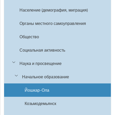
Население (демография, миграция)
Органы местного самоуправления
Общество
Социальная активность
Наука и просвещение
Начальное образование
Йошкар-Ола
Козьмодемьянск