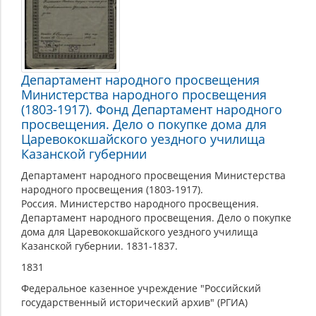
Департамент народного просвещения
Министерства народного просвещения
(1803-1917). Фонд Департамент народного
просвещения. Дело о покупке дома для
Царевококшайского уездного училища
Казанской губернии
Департамент народного просвещения Министерства
народного просвещения (1803-1917).
Россия. Министерство народного просвещения.
Департамент народного просвещения. Дело о покупке
дома для Царевококшайского уездного училища
Казанской губернии. 1831-1837.
1831
Федеральное казенное учреждение "Российский
государственный исторический архив" (РГИА)