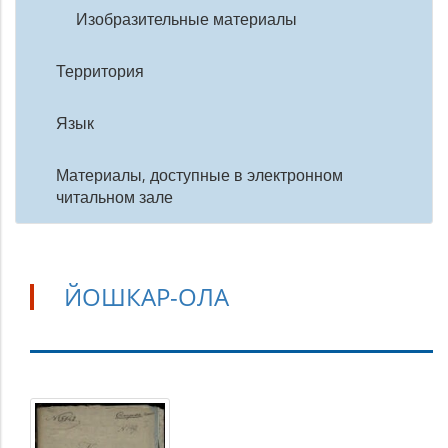
Изобразительные материалы
Территория
Язык
Материалы, доступные в электронном
читальном зале
ЙОШКАР-ОЛА
Йошкар-
Ола