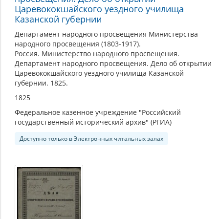
Царевококшайского уездного училища
Казанской губернии
Департамент народного просвещения Министерства
народного просвещения (1803-1917).
Россия. Министерство народного просвещения.
Департамент народного просвещения. Дело об открытии
Царевококшайского уездного училища Казанской
губернии. 1825.
1825
Федеральное казенное учреждение "Российский
государственный исторический архив" (РГИА)
Доступно только в Электронных читальных залах