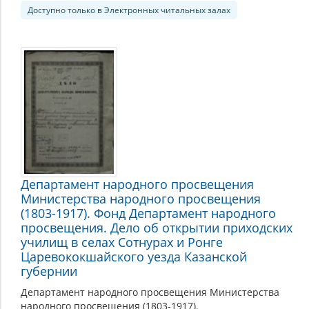
Доступно только в Электронных читальных залах
Департамент народного просвещения
Министерства народного просвещения
(1803-1917). Фонд Департамент народного
просвещения. Дело об открытии приходских
училищ в селах Сотнурах и Ронге
Царевококшайского уезда Казанской
губернии
Департамент народного просвещения Министерства
народного просвещения (1803-1917).