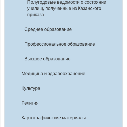
Полугодовые ведомости о состоянии
училищ, полученные из Казанского
приказа
Среднее образование
Профессиональное образование
Высшее образование
Медицина и здравоохранение
Культура
Религия
Картографические материалы