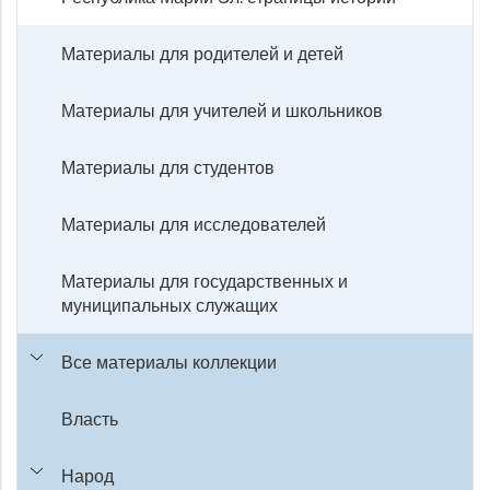
Материалы для родителей и детей
Материалы для учителей и школьников
Материалы для студентов
Материалы для исследователей
Материалы для государственных и
муниципальных служащих
Все материалы коллекции
Власть
Народ