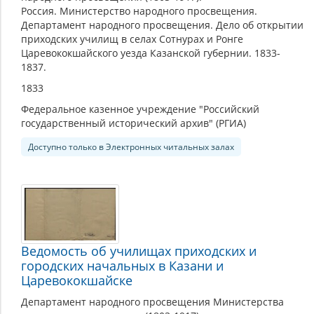
Россия. Министерство народного просвещения.
Департамент народного просвещения. Дело об открытии
приходских училищ в селах Сотнурах и Ронге
Царевококшайского уезда Казанской губернии. 1833-
1837.
1833
Федеральное казенное учреждение "Российский
государственный исторический архив" (РГИА)
Доступно только в Электронных читальных залах
Ведомость об училищах приходских и
городских начальных в Казани и
Царевококшайске
Департамент народного просвещения Министерства