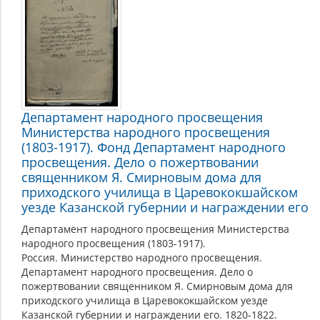
Департамент народного просвещения
Министерства народного просвещения
(1803-1917). Фонд Департамент народного
просвещения. Дело о пожертвовании
священником Я. Смирновым дома для
приходского училища в Царевококшайском
уезде Казанской губернии и награждении его
Департамент народного просвещения Министерства
народного просвещения (1803-1917).
Россия. Министерство народного просвещения.
Департамент народного просвещения. Дело о
пожертвовании священником Я. Смирновым дома для
приходского училища в Царевококшайском уезде
Казанской губернии и награждении его. 1820-1822.