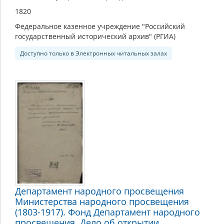
1820
Федеральное казенное учреждение "Российский
государственный исторический архив" (РГИА)
Доступно только в Электронных читальных залах
Департамент народного просвещения
Министерства народного просвещения
(1803-1917). Фонд Департамент народного
просвещения. Дело об открытии