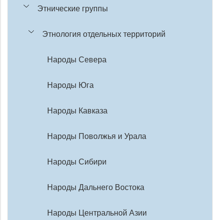
Этнические группы
Этнология отдельных территорий
Народы Севера
Народы Юга
Народы Кавказа
Народы Поволжья и Урала
Народы Сибири
Народы Дальнего Востока
Народы Центральной Азии