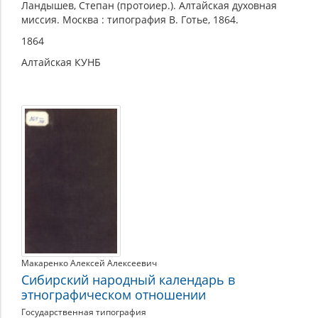
Ландышев, Степан (протоиер.). Алтайская духовная
миссия. Москва : типография В. Готье, 1864.
1864
Алтайская КУНБ
Макаренко Алексей Алексеевич
Сибирский народный календарь в
этнографическом отношении
Государственная типография