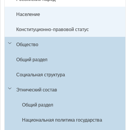
Население
Конституционно-правовой статус
Общество
Общий раздел
Социальная структура
Этнический состав
Общий раздел
Национальная политика государства