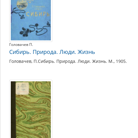
Головачев П.
Сибирь. Природа. Люди. Жизнь
Головачев, П.Сибирь. Природа. Люди. Жизнь. М., 1905.