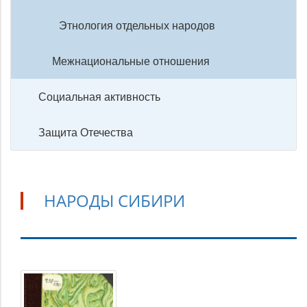
Этнология отдельных народов
Межнациональные отношения
Социальная активность
Защита Отечества
НАРОДЫ СИБИРИ
Народы
Сибири