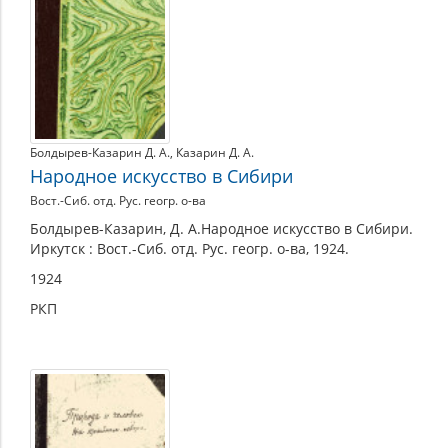
Болдырев-Казарин Д. А.
,
Казарин Д. А.
Народное искусство в Сибири
Вост.-Сиб. отд. Рус. геогр. о-ва
Болдырев-Казарин, Д. А.Народное искусство в Сибири.
Иркутск : Вост.-Сиб. отд. Рус. геогр. о-ва, 1924.
1924
РКП