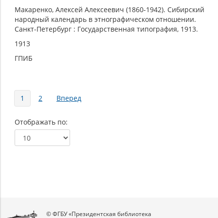
Макаренко, Алексей Алексеевич (1860-1942). Сибирский
народный календарь в этнографическом отношении.
Санкт-Петербург : Государственная типография, 1913.
1913
ГПИБ
Страницы
1
2
Вперед
Отображать по
© ФГБУ «Президентская библиотека