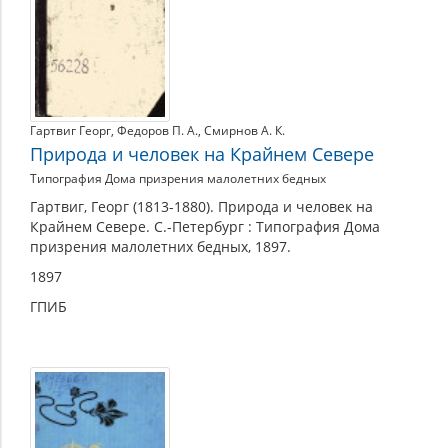
Гартвиг Георг
,
Федоров П. А.
,
Смирнов А. К.
Природа и человек на Крайнем Севере
Типография Дома призрения малолетних бедных
Гартвиг, Георг (1813-1880). Природа и человек на
Крайнем Севере. С.-Петербург : Типография Дома
призрения малолетних бедных, 1897.
1897
ГПИБ