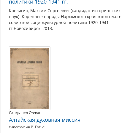
политики 1920-1941 гг.
Ковлягин, Максим Сергеевич (кандидат исторических
наук). Коренные народы Нарымского края в контексте
советской социокультурной политики 1920-1941
гг.Новосибирск, 2013.
Ландышев Степан
Алтайская духовная миссия
типография В. Готье