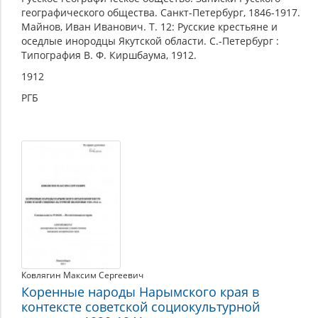
географического общества. Санкт-Петербург, 1846-1917.
Майнов, Иван Иванович. Т. 12: Русские крестьяне и
оседлые инородцы Якутской области. C.-Петербург :
Типография В. Ф. Киршбаума, 1912.
1912
РГБ
Ковлягин Максим Сергеевич
Коренные народы Нарымского края в
контексте советской социокультурной