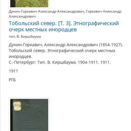
Дунин-Горкавич Александр Александрович
,
Горкавич Александр
Александрович
Тобольский север. [Т. 3]. Этнографический
очерк местных инородцев
тип. В. Киршбаума
Дунин-Горкавич, Александр Александрович (1854-1927).
Тобольский север. Этнографический очерк местных
инородцев.
С.-Петербург: Тип. В. Киршбаума, 1904-1911. 1911.
1911
РГБ