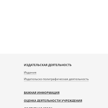
ИЗДАТЕЛЬСКАЯ ДЕЯТЕЛЬНОСТЬ
Издания
Издательско-полиграфическая деятельность
ВАЖНАЯ ИНФОРМАЦИЯ
ОЦЕНКА ДЕЯТЕЛЬНОСТИ УЧРЕЖДЕНИЯ