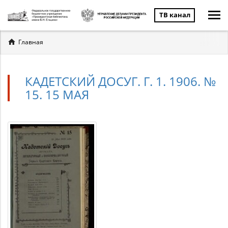
ТВ канал
Вы
Главная
здесь
КАДЕТСКИЙ ДОСУГ. Г. 1. 1906. №
15. 15 МАЯ