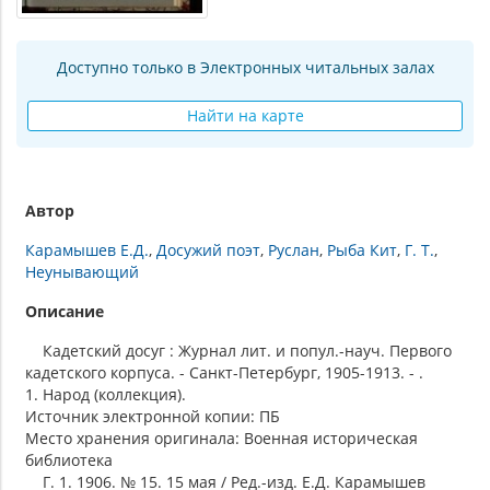
Доступно только в Электронных читальных залах
Найти на карте
Автор
Карамышев Е.Д.
Досужий поэт
Руслан
Рыба Кит
Г. Т.
Неунывающий
Описание
Кадетский досуг : Журнал лит. и попул.-науч. Первого
кадетского корпуса. - Санкт-Петербург, 1905-1913. - .
1. Народ (коллекция).
Источник электронной копии: ПБ
Место хранения оригинала: Военная историческая
библиотека
Г. 1. 1906. № 15. 15 мая / Ред.-изд. Е.Д. Карамышев