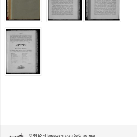
© ФГБУ «Президентская библиотека