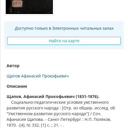
Доступно только в Электронных читальных залах
Найти на карте
Автор
Щапов Афанасий Прокофьевич
Описание
Щапов, Афанасий Прокофьевич (1831-1876).
Социально-педагогические условия умственного
развития русского народа : [Отр. из обшир. исслед. об
"Умственном развитии русского народа"] / Соч.
Афанасия Щапова. - Санкт-Петербург : Н.П. Поляков,
1870. -[4], IV, 332, [1] с. ; 21. - .