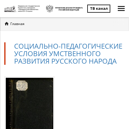
ТВ канал
Вы
Главная
здесь
СОЦИАЛЬНО-ПЕДАГОГИЧЕСКИЕ
УСЛОВИЯ УМСТВЕННОГО
РАЗВИТИЯ РУССКОГО НАРОДА