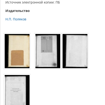
Источник электронной копии: ПБ
Издательство
Н.П. Поляков