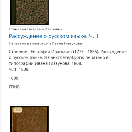
Станевич Евстафий Иванович
Рассуждение о русском языке. Ч. 1
Печатано в типографии Ивана Глазунова
Станевич, Евстафий Иванович (1775 - 1835). Рассуждение
о русском языке. В Санктпетербурге: печатано в
типографии Ивана Глазунова, 1808.
Ч. 1. 1808.
1808
ГПИБ