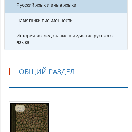
Русский язык и иные языки
Памятники письменности
История исследования и изучения русского
языка
ОБЩИЙ РАЗДЕЛ
Общий
раздел