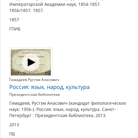
Императорской Академии наук, 1854-1857.
1856/1857. 1857.
1857
ГПИБ
Гимадеев Рустэм Анасович
Россия: язык, народ, культура
Президентская библиотека
Гимадеев, Рустэм Анасович (кандидат филологических
наук; 1956-). Россия: язык, народ, культура. Санкт-
Петербург : Президентская библиотека, 2013.
2013
ПБ