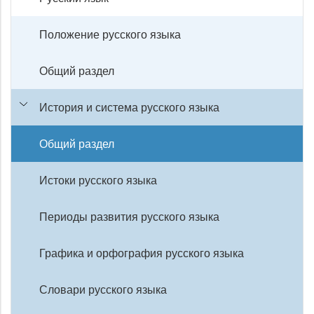
Положение русского языка
Общий раздел
История и система русского языка
Общий раздел
Истоки русского языка
Периоды развития русского языка
Графика и орфография русского языка
Словари русского языка