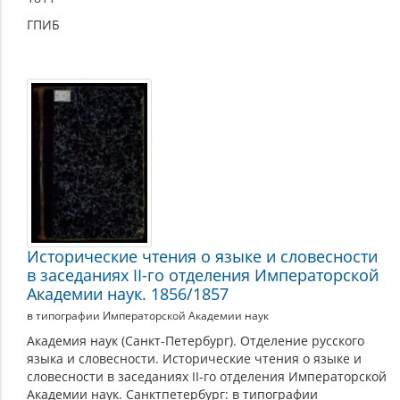
ГПИБ
Исторические чтения о языке и словесности
в заседаниях II-го отделения Императорской
Академии наук. 1856/1857
в типографии Императорской Академии наук
Академия наук (Санкт-Петербург). Отделение русского
языка и словесности. Исторические чтения о языке и
словесности в заседаниях II-го отделения Императорской
Академии наук. Санктпетербург: в типографии