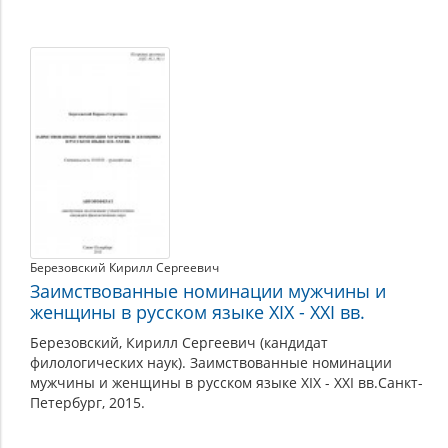
Березовский Кирилл Сергеевич
Заимствованные номинации мужчины и
женщины в русском языке XIX - XXI вв.
Березовский, Кирилл Сергеевич (кандидат
филологических наук). Заимствованные номинации
мужчины и женщины в русском языке XIX - XXI вв.Санкт-
Петербург, 2015.