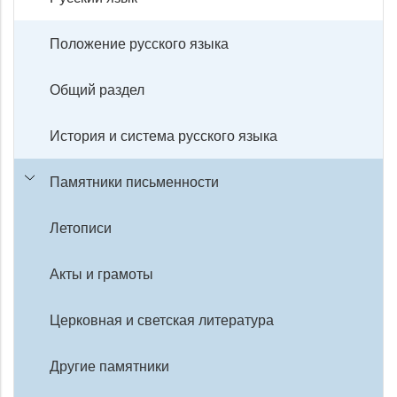
Положение русского языка
Общий раздел
История и система русского языка
Памятники письменности
Летописи
Акты и грамоты
Церковная и светская литература
Другие памятники