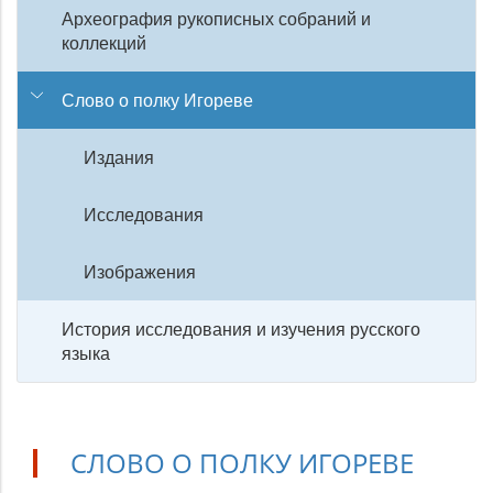
Археография рукописных собраний и
коллекций
Слово о полку Игореве
Издания
Исследования
Изображения
История исследования и изучения русского
языка
СЛОВО О ПОЛКУ ИГОРЕВЕ