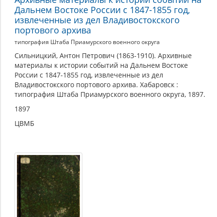
Дальнем Востоке России с 1847-1855 год,
извлеченные из дел Владивостокского
портового архива
типография Штаба Приамурского военного округа
Сильницкий, Антон Петрович (1863-1910). Архивные
материалы к истории событий на Дальнем Востоке
России с 1847-1855 год, извлеченные из дел
Владивостокского портового архива. Хабаровск :
типография Штаба Приамурского военного округа, 1897.
1897
ЦВМБ