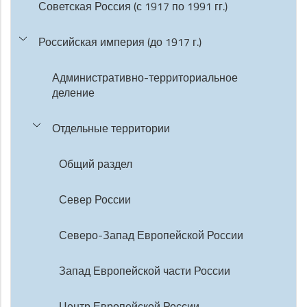
Советская Россия (с 1917 по 1991 гг.)
Российская империя (до 1917 г.)
Административно-территориальное
деление
Отдельные территории
Общий раздел
Север России
Северо-Запад Европейской России
Запад Европейской части России
Центр Европейской России