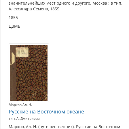
значительнейших мест одного и другого. Москва : в тип.
Александра Семена, 1855.
1855
ЦВМБ
Марков Ал. Н.
Русские на Восточном океане
тип. А. Дмитриева
Марков, Ал. Н. (путешественник). Русские на Восточном