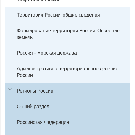
Территория России: общие сведения
Формирование территории России. Освоение
земель
Россия - морская держава
Административно-территориальное деление
России
Регионы России
Общий раздел
Российская Федерация