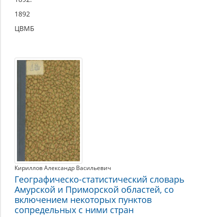
1892
ЦВМБ
Кириллов Александр Васильевич
Географическо-статистический словарь
Амурской и Приморской областей, со
включением некоторых пунктов
сопредельных с ними стран