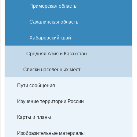
Приморская область
Сахалинская область
Хабаровский край
Средняя Азия и Казахстан
Списки населенных мест
Пути сообщения
Изучение территории России
Карты и планы
Изобразительные материалы