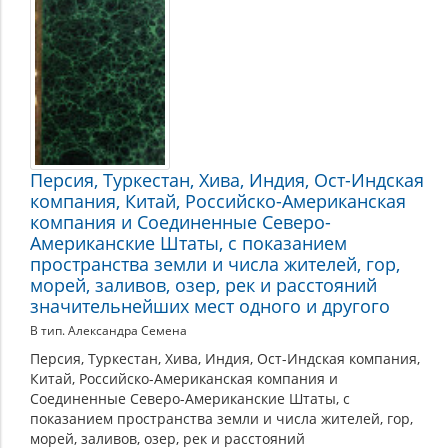
Персия, Туркестан, Хива, Индия, Ост-Индская
компания, Китай, Российско-Американская
компания и Соединенные Северо-
Американские Штаты, с показанием
пространства земли и числа жителей, гор,
морей, заливов, озер, рек и расстояний
значительнейших мест одного и другого
В тип. Александра Семена
Персия, Туркестан, Хива, Индия, Ост-Индская компания,
Китай, Российско-Американская компания и
Соединенные Северо-Американские Штаты, с
показанием пространства земли и числа жителей, гор,
морей, заливов, озер, рек и расстояний