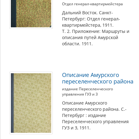
Отдел генерал-квартирмейстера
Дальний Восток. Санкт-
Петербург: Отдел генерал-
квартирмейстера, 1911.
Т. 2. Приложение: Маршруты и
описания путей Амурской
области. 1911.
Описание Амурского
переселенческого района
издание Переселенческого
управления ГУЗ и З
Описание Амурского
переселенческого района. С.-
Петербург : издание
Переселенческого управления
ГУЗ и З, 1911.