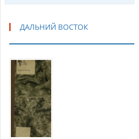
ДАЛЬНИЙ ВОСТОК
Дальний
Восток