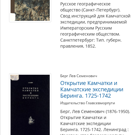
Русское географическое
общество (Санкт-Петербург).
Свод инструкций для Камчатской
экспедиции, предпринимаемой
Императорским Русским
географическим обществом.
Санктпетербург: Тип. губерн.
правления, 1852.
Берг Лев Семенович
Открытие Камчатки и
Камчатские экспедиции
Беринга. 1725-1742
Издательство Главсевморпути
Берг, Лев Семенович (1876-1950).
Открытие Камчатки и
Камчатские экспедиции
Беринга. 1725-1742. Ленинград :