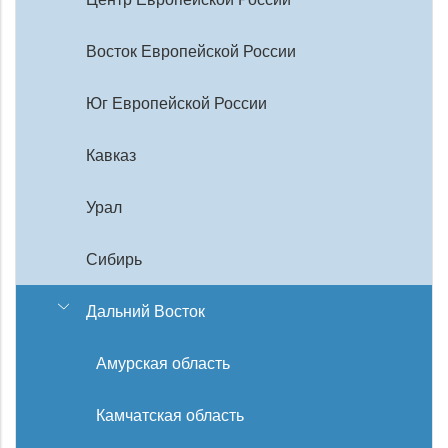
Восток Европейской России
Юг Европейской России
Кавказ
Урал
Сибирь
Дальний Восток
Амурская область
Камчатская область