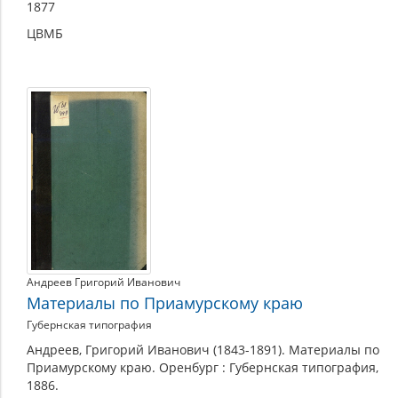
1877
ЦВМБ
Андреев Григорий Иванович
Материалы по Приамурскому краю
Губернская типография
Андреев, Григорий Иванович (1843-1891). Материалы по
Приамурскому краю. Оренбург : Губернская типография,
1886.