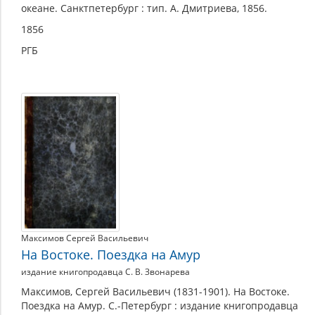
океане. Санктпетербург : тип. А. Дмитриева, 1856.
1856
РГБ
Максимов Сергей Васильевич
На Востоке. Поездка на Амур
издание книгопродавца С. В. Звонарева
Максимов, Сергей Васильевич (1831-1901). На Востоке.
Поездка на Амур. С.-Петербург : издание книгопродавца