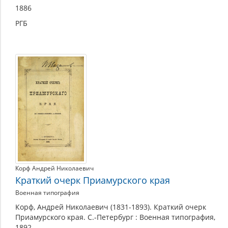
1886
РГБ
Корф Андрей Николаевич
Краткий очерк Приамурского края
Военная типография
Корф, Андрей Николаевич (1831-1893). Краткий очерк
Приамурского края. С.-Петербург : Военная типография,
1892.