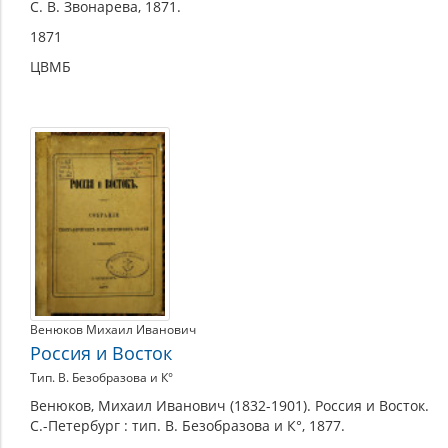
С. В. Звонарева, 1871.
1871
ЦВМБ
Венюков Михаил Иванович
Россия и Восток
Тип. В. Безобразова и К°
Венюков, Михаил Иванович (1832-1901). Россия и Восток.
С.-Петербург : тип. В. Безобразова и К°, 1877.