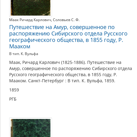
Маак Ричард Карлович
,
Соловьев С. Ф.
Путешествие на Амур, совершенное по
распоряжению Сибирского отдела Русского
географического общества, в 1855 году, Р.
Мааком
В тип. К. Вульфа
Маак, Ричард Карлович (1825-1886). Путешествие на
Амур, совершенное по распоряжению Сибирского отдела
Русского географического общества, в 1855 году, Р.
Мааком. Санкт-Петербург : В тип. К. Вульфа, 1859.
1859
РГБ