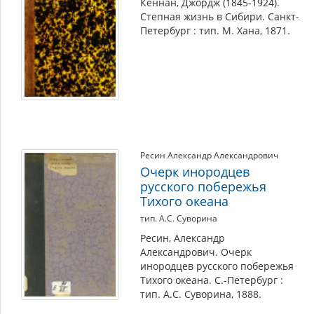
Кеннан, Джордж (1845-1924).
Степная жизнь в Сибири. Санкт-
Петербург : тип. М. Хана, 1871.
Ресин Александр Александрович
Очерк инородцев
русского побережья
Тихого океана
тип. А.С. Суворина
Ресин, Александр
Александрович. Очерк
инородцев русского побережья
Тихого океана. С.-Петербург :
тип. А.С. Суворина, 1888.