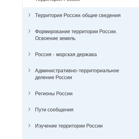
Территория России: общие сведения
Формирование территории России.
Освоение земель
Россия - морская держава
Административно-территориальное
деление России
Регионы России
Пути сообщения
Изучение территории России