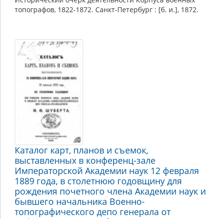
топографов, 1822-1872. Санкт-Петербург : [б. и.], 1872.
Каталог карт, планов и съемок,
выставленных в конференц-зале
Императорской Академии наук 12 февраля
1889 года, в столетнюю годовщину для
рождения почетного члена Академии наук и
бывшего начальника Военно-
топографического депо генерала от