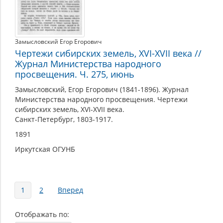
Замысловский Егор Егорович
Чертежи сибирских земель, XVI-XVII века //
Журнал Министерства народного
просвещения. Ч. 275, июнь
Замысловский, Егор Егорович (1841-1896). Журнал
Министерства народного просвещения. Чертежи
сибирских земель, XVI-XVII века.
Санкт-Петербург, 1803-1917.
1891
Иркутская ОГУНБ
Страницы
1
2
Вперед
Отображать по