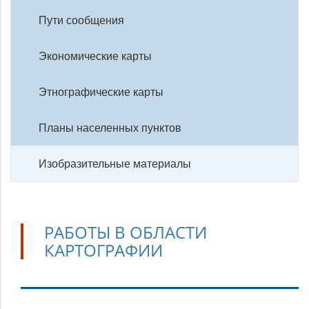
Пути сообщения
Экономические карты
Этнографические карты
Планы населенных пунктов
Изобразительные материалы
РАБОТЫ В ОБЛАСТИ
КАРТОГРАФИИ