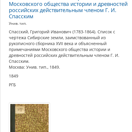
Московского общества истории и древностей
российских действительным членом Г. И.
Спасским
Унив. тип.
Спасский, Григорий Иванович (1783-1864). Список с
чертежа Сибирские земли, заимствованный из
рукописного сборника XVII века и объясненный
примечаниями Московского общества истории и
древностей российских действительным членом Г. И.
Спасским.
Москва: Унив. тип., 1849.
1849
РГБ