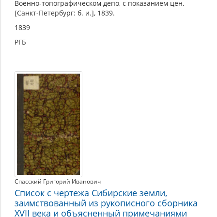
Военно-топографическом депо, с показанием цен.
[Санкт-Петербург: б. и.], 1839.
1839
РГБ
Спасский Григорий Иванович
Список с чертежа Сибирские земли,
заимствованный из рукописного сборника
XVII века и объясненный примечаниями