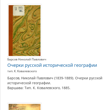
Работы
в
области
картографии
Барсов Николай Павлович
Очерки русской исторической географии
тип. К. Ковалевского
Барсов, Николай Павлович (1839-1889). Очерки русской
исторической географии.
Варшава: Тип. К. Ковалевского, 1885.