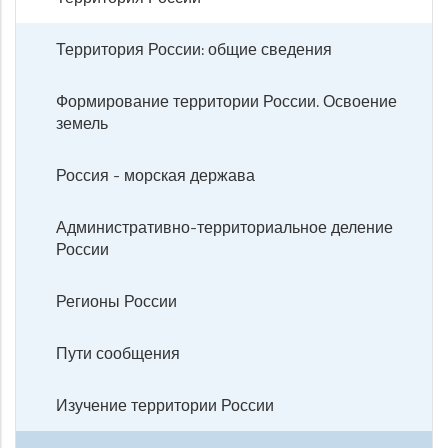
Территория России: общие сведения
Формирование территории России. Освоение
земель
Россия - морская держава
Административно-территориальное деление
России
Регионы России
Пути сообщения
Изучение территории России