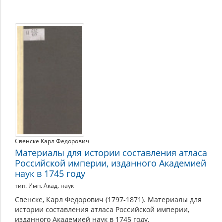
Свенске Карл Федорович
Материалы для истории составления атласа
Российской империи, изданного Академией
наук в 1745 году
тип. Имп. Акад. наук
Свенске, Карл Федорович (1797-1871). Материалы для
истории составления атласа Российской империи,
изданного Академией наук в 1745 году.