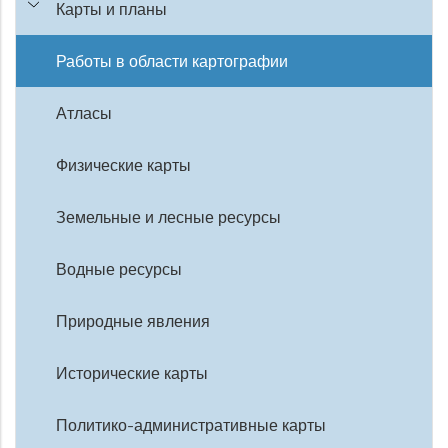
Карты и планы
Работы в области картографии
Атласы
Физические карты
Земельные и лесные ресурсы
Водные ресурсы
Природные явления
Исторические карты
Политико-административные карты