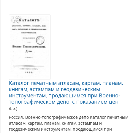
Каталог печатным атласам, картам, планам,
книгам, эстампам и геодезическим
инструментам, продающимся при Военно-
топографическом депо, с показанием цен
б. и.]
Россия. Военно-топографическое депо Каталог печатным
атласам, картам, планам, книгам, эстампам и
геодезическим инструментам, продающимся при