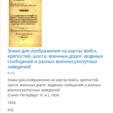
Знаки для изображения на картах войск,
крепостей, шоссе, военных дорог, водяных
сообщений и разных военносухопутных
заведений
б. и.]
Знаки для изображения на картах войск, крепостей,
шоссе, военных дорог, водяных сообщений и разных
военносухопутных заведений.
[Санкт-Петербург: б. и.], 1834.
1834
РГБ