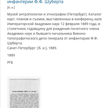
инфантерии Ф.Ф. Шуберта
[б. и.]
Музей антропологии и этнографии (Петербург). Каталог
карт, планов и съемок, выставленных в конференц-зале
Императорской Академии наук 12 февраля 1889 года, в
столетнюю годовщину для рождения почетного члена
Академии наук и бывшего начальника Военно-
топографического депо генерала от инфантерии Ф.Ф.
Шуберта.
Санкт-Петербург: [б. и.], 1889.
1889
РГБ