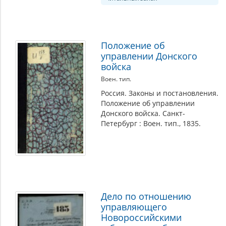
Положение об
управлении Донского
войска
Воен. тип.
Россия. Законы и постановления.
Положение об управлении
Донского войска. Санкт-
Петербург : Воен. тип., 1835.
Дело по отношению
управляющего
Новороссийскими