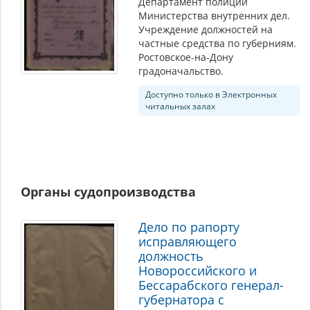
Департамент полиции
Министерства внутренних дел.
Учреждение должностей на
частные средства по губерниям.
Ростовское-на-Дону
градоначальство.
Доступно только в Электронных
читальных залах
Органы судопроизводства
Дело по рапорту
исправляющего
должность
Новороссийского и
Бессарабского генерал-
губернатора с