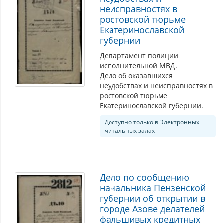
неисправностях в
ростовской тюрьме
Екатеринославской
губернии
Департамент полиции
исполнительной МВД.
Дело об оказавшихся
неудобствах и неисправностях в
ростовской тюрьме
Екатеринославской губернии.
Доступно только в Электронных
читальных залах
Дело по сообщению
начальника Пензенской
губернии об открытии в
городе Азове делателей
фальшивых кредитных