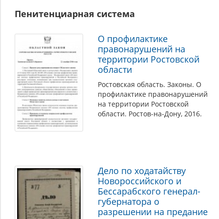
Пенитенциарная система
О профилактике
правонарушений на
территории Ростовской
области
Ростовская область. Законы. О
профилактике правонарушений
на территории Ростовской
области. Ростов-на-Дону, 2016.
Дело по ходатайству
Новороссийского и
Бессарабского генерал-
губернатора о
разрешении на предание