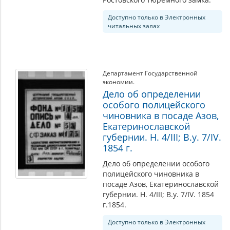
Доступно только в Электронных
читальных залах
Департамент Государственной
экономии.
Дело об определении
особого полицейского
чиновника в посаде Азов,
Екатеринославской
губернии. Н. 4/III; В.у. 7/IV.
1854 г.
Дело об определении особого
полицейского чиновника в
посаде Азов, Екатеринославской
губернии. Н. 4/III; В.у. 7/IV. 1854
г.1854.
Доступно только в Электронных