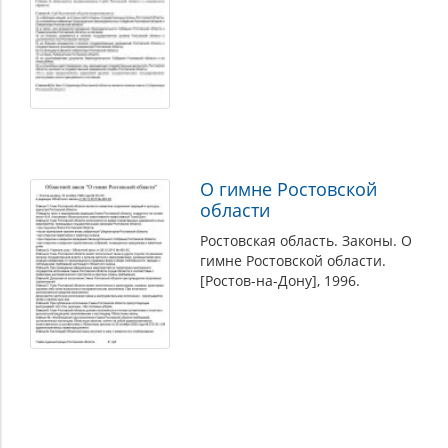
О гимне Ростовской
области
Ростовская область. Законы. О
гимне Ростовской области.
[Ростов-на-Дону], 1996.