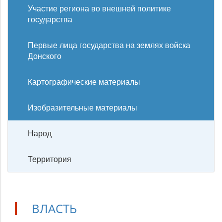
Участие региона во внешней политике
государства
Первые лица государства на землях войска
Донского
Картографические материалы
Изобразительные материалы
Народ
Территория
ВЛАСТЬ