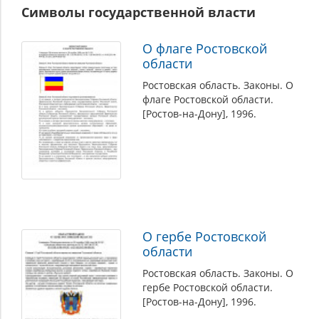
Символы государственной власти
О флаге Ростовской
области
Ростовская область. Законы. О
флаге Ростовской области.
[Ростов-на-Дону], 1996.
О гербе Ростовской
области
Ростовская область. Законы. О
гербе Ростовской области.
[Ростов-на-Дону], 1996.