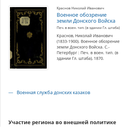
Краснов Николай Иванович
Военное обозрение
земли Донского Войска
Печ. в воен. тип. (в здании Гл. штаба)
Краснов, Николай Иванович
(1833-1900). Военное обозрение
земли Донского Войска. С.-
Петербург : Печ. в воен. тип. (в
здании Гл. штаба), 1870.
Военная служба донских казаков
Участие региона во внешней политике