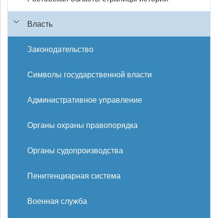
Власть
Законодательство
Символы государственной власти
Административное управление
Органы охраны правопорядка
Органы судопроизводства
Пенитенциарная система
Военная служба