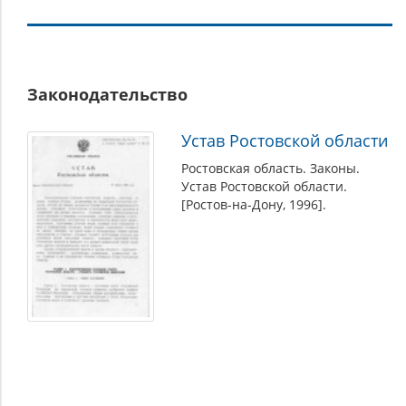
Власть
Законодательство
Устав Ростовской области
Ростовская область. Законы.
Устав Ростовской области.
[Ростов-на-Дону, 1996].