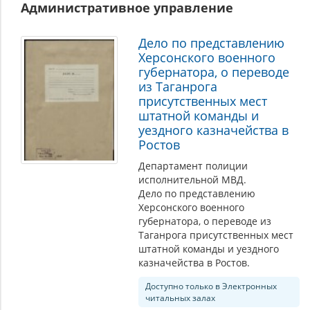
Административное управление
Дело по представлению
Херсонского военного
губернатора, о переводе
из Таганрога
присутственных мест
штатной команды и
уездного казначейства в
Ростов
Департамент полиции
исполнительной МВД.
Дело по представлению
Херсонского военного
губернатора, о переводе из
Таганрога присутственных мест
штатной команды и уездного
казначейства в Ростов.
Доступно только в Электронных
читальных залах