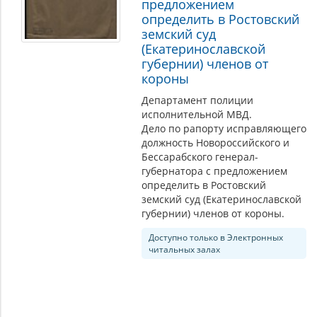
предложением
определить в Ростовский
земский суд
(Екатеринославской
губернии) членов от
короны
Департамент полиции
исполнительной МВД.
Дело по рапорту исправляющего
должность Новороссийского и
Бессарабского генерал-
губернатора с предложением
определить в Ростовский
земский суд (Екатеринославской
губернии) членов от короны.
Доступно только в Электронных
читальных залах